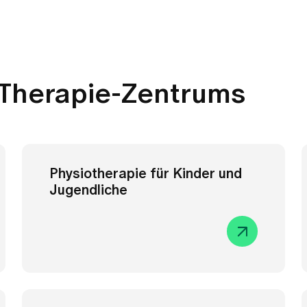
 Therapie-Zentrums
Physiotherapie für Kinder und
Jugendliche