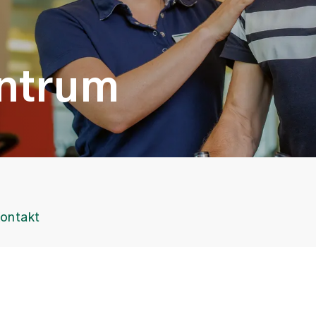
ntrum
ontakt