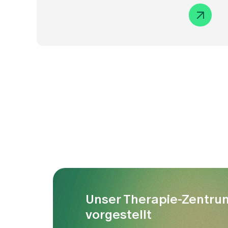
Unser Therapie-Zentru
vorgestellt