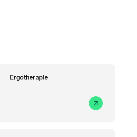
Ergotherapie