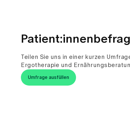
Patient:innenbefra
Teilen Sie uns in einer kurzen Umfra
Ergotherapie und Ernährungsberatun
Umfrage ausfüllen