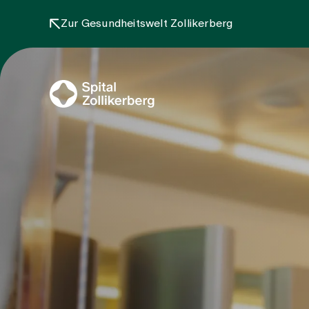
Zur Gesundheitswelt Zollikerberg