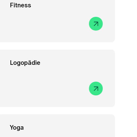
Fitness
Logopädie
Yoga