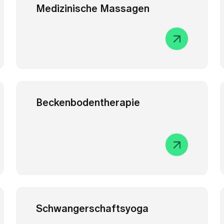
Medizinische Massagen
Beckenbodentherapie
Schwangerschaftsyoga