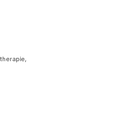
therapie,