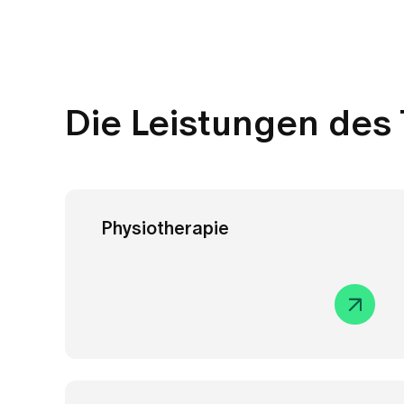
Die Leistungen des
Physiotherapie