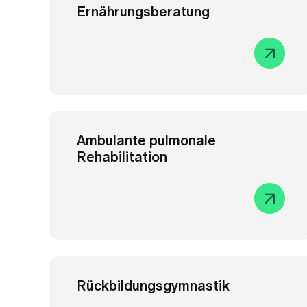
Ernährungsberatung
Ambulante pulmonale
Rehabilitation
Rückbildungsgymnastik