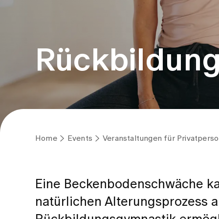
Rückbildun
Home
Events
Veranstaltungen für Privatpers
Eine Beckenbodenschwäche ka
natürlichen Alterungsprozess a