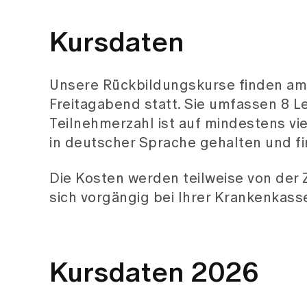
Kursdaten
Unsere Rückbildungskurse finden a
Freitagabend statt. Sie umfassen 8 L
Teilnehmerzahl ist auf mindestens vi
in deutscher Sprache gehalten und fi
Die Kosten werden teilweise von der
sich vorgängig bei Ihrer Krankenkass
Kursdaten 2026