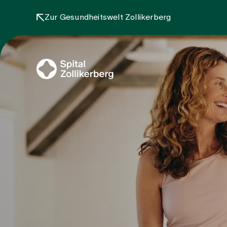
Zur Gesundheitswelt Zollikerberg