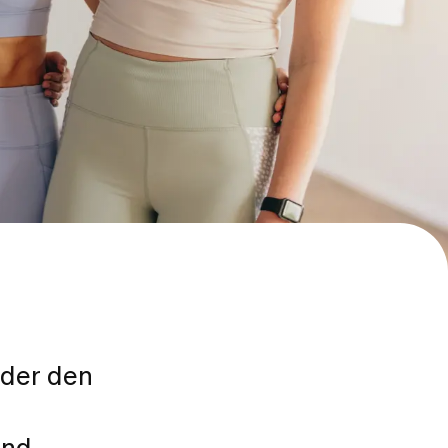
der den