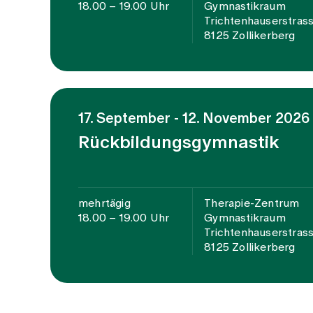
18.00 – 19.00 Uhr
Gymnastikraum
Trichtenhauserstras
8125 Zollikerberg
17. September - 12. November 2026
Rückbildungsgymnastik
mehrtägig
Therapie-Zentrum
18.00 – 19.00 Uhr
Gymnastikraum
Trichtenhauserstras
8125 Zollikerberg