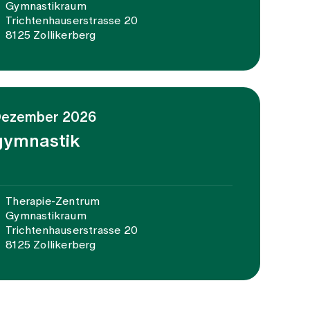
Gymnastikraum
Trichtenhauserstrasse 20
8125 Zollikerberg
 Dezember 2026
gymnastik
Therapie-Zentrum
Gymnastikraum
Trichtenhauserstrasse 20
8125 Zollikerberg