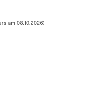
Kurs am 08.10.2026)