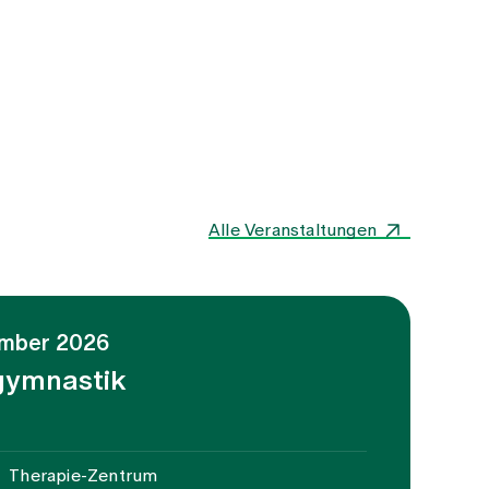
Alle Veranstaltungen
tember 2026
gymnastik
Therapie-Zentrum