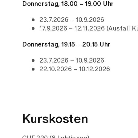
Donnerstag, 18.00 – 19.00 Uhr
23.7.2026 – 10.9.2026
17.9.2026 – 12.11.2026 (Ausfall 
Donnerstag, 19.15 – 20.15 Uhr
23.7.2026 – 10.9.2026
22.10.2026 – 10.12.2026
Kurskosten