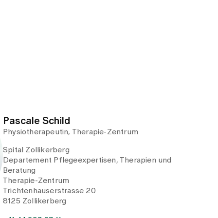
Pascale Schild
Physiotherapeutin, Therapie-Zentrum
Spital Zollikerberg
Departement Pflegeexpertisen, Therapien und
Beratung
Therapie-Zentrum
Trichtenhauserstrasse 20
8125 Zollikerberg