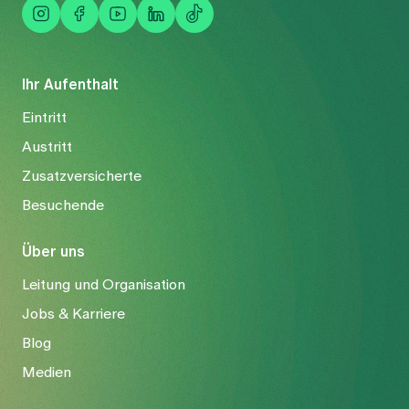
Ihr Aufenthalt
Eintritt
Austritt
Zusatzversicherte
Besuchende
Über uns
Leitung und Organisation
Jobs & Karriere
Blog
Medien