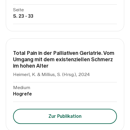
Seite
S. 23 - 33
Total Pain in der Palliativen Geriatrie. Vom
Umgang mit dem existenziellen Schmerz
im hohen Alter
Heimerl, K. & Millius, S. (Hrsg.), 2024
Medium
Hogrefe
Zur Publikation