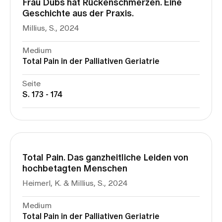
Frau Dubs hat Rückenschmerzen. Eine
Geschichte aus der Praxis.
Millius, S., 2024
Medium
Total Pain in der Palliativen Geriatrie
Seite
S. 173 - 174
Total Pain. Das ganzheitliche Leiden von
hochbetagten Menschen
Heimerl, K. & Millius, S., 2024
Medium
Total Pain in der Palliativen Geriatrie