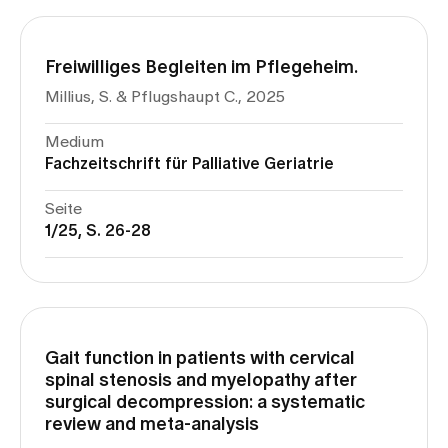
Freiwilliges Begleiten im Pflegeheim.
Millius, S. & Pflugshaupt C., 2025
Medium
Fachzeitschrift für Palliative Geriatrie
Seite
1/25, S. 26-28
Gait function in patients with cervical
spinal stenosis and myelopathy after
surgical decompression: a systematic
review and meta-analysis