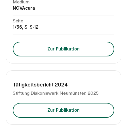
Medium
NOVAcura
Seite
1/56, S. 9-12
Zur Publikation
Tätigkeitsbericht 2024
Stiftung Diakoniewerk Neumünster, 2025
Zur Publikation