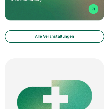
Alle Veranstaltungen