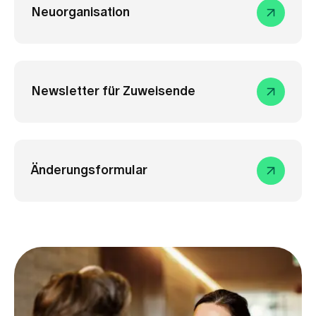
Neuorganisation
Newsletter für Zuweisende
Änderungsformular