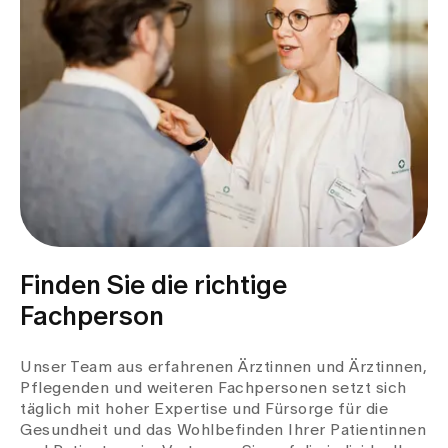
Finden Sie die richtige
Fachperson
Unser Team aus erfahrenen Ärztinnen und Ärztinnen,
Pflegenden und weiteren Fachpersonen setzt sich
täglich mit hoher Expertise und Fürsorge für die
Gesundheit und das Wohlbefinden Ihrer Patientinnen