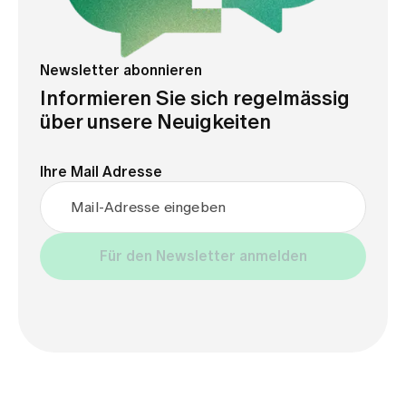
Newsletter abonnieren
Informieren Sie sich regelmässig
über unsere Neuigkeiten
Ihre Mail Adresse
Mail-Adresse eingeben
Weitere Angaben
Für den Newsletter anmelden
Titel
Anrede