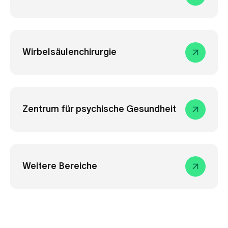
Wirbelsäulenchirurgie
Zentrum für psychische Gesundheit
Weitere Bereiche