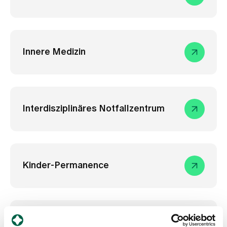
Innere Medizin
Interdisziplinäres Notfallzentrum
Kinder-Permanence
Neonatologie