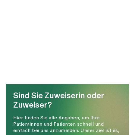
Sind Sie Zuweiserin oder
Zuweiser?
Hier finden Sie alle Angaben, um Ihre
Patientinnen und Patienten schnell und
einfach bei uns anzumelden. Unser Ziel ist es,