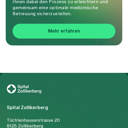
Ihnen dabei den Prozess zu erleichtern und
gemeinsam eine optimale medizinische
Betreuung sicherzustellen.
Mehr erfahren
Zur Gesundheitswelt Zollikerberg
Spital Zollikerberg
Trichtenhauserstrasse 20
8125 Zollikerberg