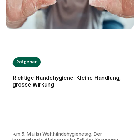
Ratgeber
Richtige Händehygiene: Kleine Handlung,
grosse Wirkung
Am 5. Mai ist Welthändehygienetag. Der