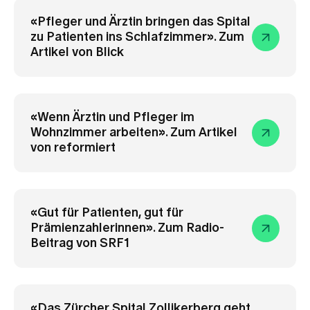
«Pfleger und Ärztin bringen das Spital
zu Patienten ins Schlafzimmer». Zum
Artikel von Blick
«Wenn Ärztin und Pfleger im
Wohnzimmer arbeiten». Zum Artikel
von reformiert
«Gut für Patienten, gut für
Prämienzahlerinnen». Zum Radio-
Beitrag von SRF1
«Das Zürcher Spital Zollikerberg geht