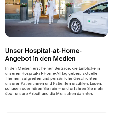
Unser Hospital-at-Home-
Angebot in den Medien
In den Medien erscheinen Beiträge, die Einblicke in
unseren Hospital-at-Home-Alltag geben, aktuelle
Themen aufgreifen und persönliche Geschichten
unserer Patientinnen und Patienten erzählen. Lesen,
schauen oder hören Sie rein – und erfahren Sie mehr
über unsere Arbeit und die Menschen dahinter.