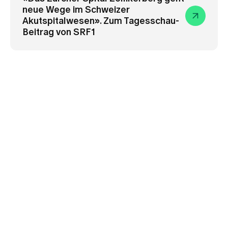
neue Wege im Schweizer
Akutspitalwesen». Zum Tagesschau-
Beitrag von SRF1