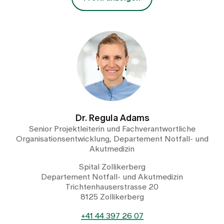
Dr. Regula Adams
Senior Projektleiterin und Fachverantwortliche
Organisationsentwicklung, Departement Notfall- und
Akutmedizin
Spital Zollikerberg
Departement Notfall- und Akutmedizin
Trichtenhauserstrasse 20
8125 Zollikerberg
+41 44 397 26 07