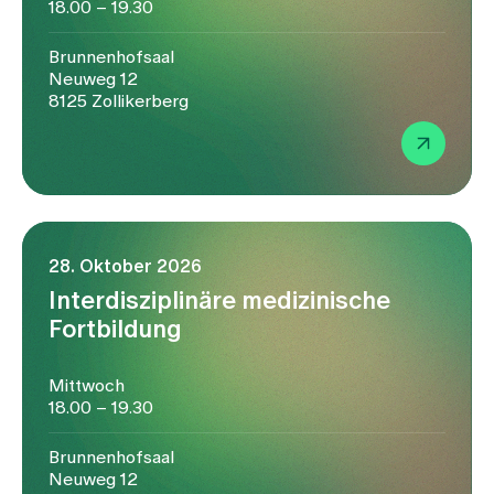
18.00 – 19.30
Brunnenhofsaal
Neuweg 12
8125 Zollikerberg
28. Oktober 2026
Interdisziplinäre medizinische
Fortbildung
Mittwoch
18.00 – 19.30
Brunnenhofsaal
Neuweg 12