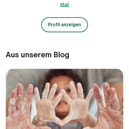
Mail
Profil anzeigen
Aus unserem Blog