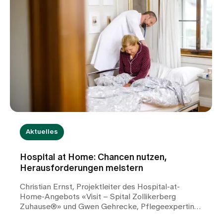
Aktuelles
Hospital at Home: Chancen nutzen,
Herausforderungen meistern
Christian Ernst, Projektleiter des Hospital-at-
Home-Angebots «Visit – Spital Zollikerberg
Zuhause®» und Gwen Gehrecke, Pflegeexpertin,
sprechen im Interview über die Chancen und