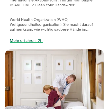
internationale Aktionstag ist Teil der Kampagne
«SAVE LIVES: Clean Your Hands» der
World Health Organization
(WHO,
Weltgesundheitsorganisation). Sie macht darauf
aufmerksam, wie wichtig saubere Hände im
Gesundheitswesen sind.
Mehr erfahren