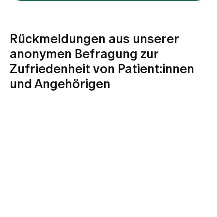
Rückmeldungen aus unserer
anonymen Befragung zur
Zufriedenheit von Patient:innen
und Angehörigen