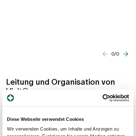
0/0
Leitung und Organisation von
Visit®
Diese Webseite verwendet Cookies
Wir verwenden Cookies, um Inhalte und Anzeigen zu