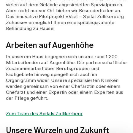
vielen auf dem Gelände angesiedelten Spezialpraxen.
Aber nicht nur vor Ort bieten wir Besonderheiten an.
Das innovative Pilotprojekt «Visit – Spital Zollikerberg
Zuhause» ermöglicht Ihnen eine spitaläquivalente
Behandlung zu Hause.
Arbeiten auf Augenhöhe
In unserem Haus begegnen sich unsere rund 1'200
Mitarbeitenden auf Augenhöhe. Die partnerschaftliche
Zusammenarbeit über Berufsgruppen und
Fachgebiete hinweg spiegelt sich auch im
Organigramm wider. Unsere spezialisierten Kliniken
werden gemeinsam von einer Chefärztin oder einem
Chefarzt und einer Expertin oder einem Experten aus
der Pflege geführt.
Zum Team des Spitals Zollikerberg
Unsere Wurzeln und Zukunft