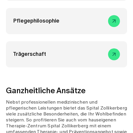
Pflegephilosophie
Trägerschaft
Ganzheitliche Ansätze
Nebst professionellen medizinischen und
pflegerischen Leistungen bietet das Spital Zollikerberg
viele zusätzliche Besonderheiten, die Ihr Wohlbefinden
steigern. So profitieren Sie auch vom hauseigenen
Therapie-Zentrum Spital Zollikerberg mit einem
umfassenden Therapie- und Präventionsangebot sowie