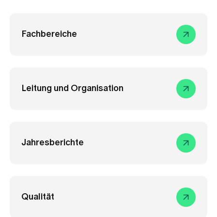
Fachbereiche
Leitung und Organisation
Jahresberichte
Qualität