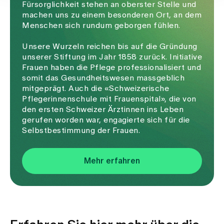
Fürsorglichkeit stehen an oberster Stelle und
machen uns zu einem besonderen Ort, an dem
Menschen sich rundum geborgen fühlen.
Unsere Wurzeln reichen bis auf die Gründung
unserer Stiftung im Jahr 1858 zurück. Initiative
Frauen haben die Pflege professionalisiert und
somit das Gesundheitswesen massgeblich
mitgeprägt. Auch die «Schweizerische
Pflegerinnenschule mit Frauenspital», die von
den ersten Schweizer Ärztinnen ins Leben
gerufen worden war, engagierte sich für die
Selbstbestimmung der Frauen.
Mehr erfahren