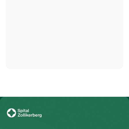
Zur Gesundheitswelt Zollikerberg