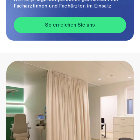
Fachärztinnen und Fachärzten im Einsatz.
So erreichen Sie uns