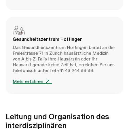
Gesundheitszentrum Hottingen
Das Gesundheitszentrum Hottingen bietet an der
Freiestrasse 71 in Zürich hausärztliche Medizin
von A bis Z. Falls Ihre Hausärztin oder Ihr
Hausarzt gerade keine Zeit hat, erreichen Sie uns
telefonisch unter Tel +41 43 244 89 89.
Mehr erfahren
Leitung und Organisation des
interdisziplinären