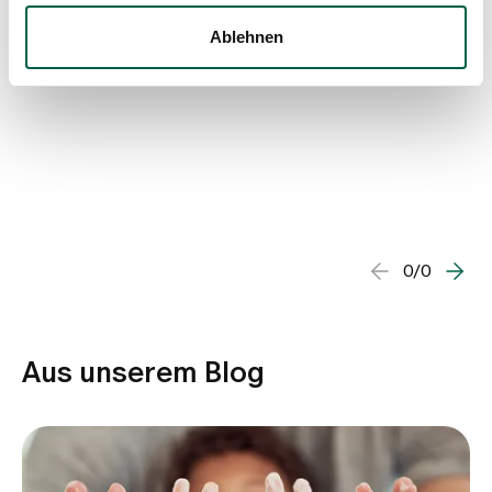
Ablehnen
0/0
Aus unserem Blog