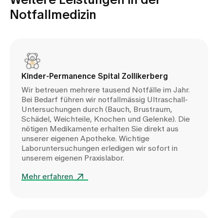
Notfallmedizin
Kinder-Permanence Spital Zollikerberg
Wir betreuen mehrere tausend Notfälle im Jahr.
Bei Bedarf führen wir notfallmässig Ultraschall-
Untersuchungen durch (Bauch, Brustraum,
Schädel, Weichteile, Knochen und Gelenke). Die
nötigen Medikamente erhalten Sie direkt aus
unserer eigenen Apotheke. Wichtige
Laboruntersuchungen erledigen wir sofort in
unserem eigenen Praxislabor.
Mehr erfahren