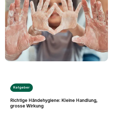
Ratgeber
Richtige Händehygiene: Kleine Handlung,
grosse Wirkung