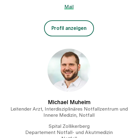
Mail
Profil anzeigen
Michael Muheim
Leitender Arzt, Interdisziplinäres Notfallzentrum und
Innere Medizin, Notfall
Spital Zollikerberg
Departement Notfall- und Akutmedizin