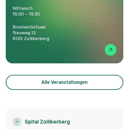
Mittwoch
18.00 – 19.30
Brunnenhofsaal
Neuweg 12
8125 Zollikerberg
Alle Veranstaltungen
Spital Zollikerberg