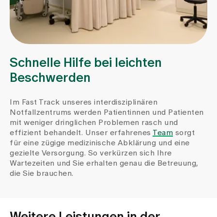
Schnelle Hilfe bei leichten
Beschwerden
Im Fast Track unseres interdisziplinären
Notfallzentrums werden Patientinnen und Patienten
mit weniger dringlichen Problemen rasch und
effizient behandelt. Unser erfahrenes
Team
sorgt
für eine zügige medizinische Abklärung und eine
gezielte Versorgung. So verkürzen sich Ihre
Wartezeiten und Sie erhalten genau die Betreuung,
die Sie brauchen.
Weitere Leistungen in der