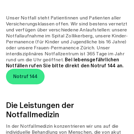
Medien
Publikationen
Unser Notfall steht Patientinnen und Patienten aller
Versicherungsklassen offen. Wir sind bestens vernetzt
und verfügen über verschiedene Anlaufstellen: unsere
Notfallaufnahme im Spital Zollikerberg, unsere Kinder-
Permanence (für Kinder und Jugendliche bis 16 Jahre)
oder unsere Frauen-Permanence Zürich. Unser
interdisziplinäres Notfallzentrum ist 365 Tage im Jahr
rund um die Uhr geöffnet.
Bei lebensgefährlichen
Notfällen rufen Sie bitte direkt den Notruf 144 an.
Notruf 144
Die Leistungen der
Notfallmedizin
In der Notfallmedizin konzentrieren wir uns auf die
individuelle Behandlung von Menschen, die von akut