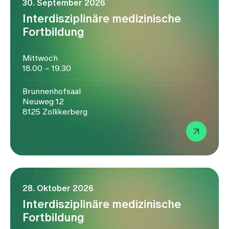
30. September 2026
Interdisziplinäre medizinische
Fortbildung
Mittwoch
18.00 – 19.30
Brunnenhofsaal
Neuweg 12
8125 Zollikerberg
28. Oktober 2026
Interdisziplinäre medizinische
Fortbildung