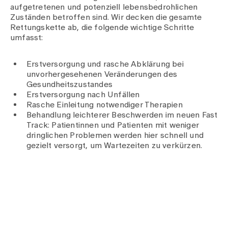
aufgetretenen und potenziell lebensbedrohlichen
Zuständen betroffen sind. Wir decken die gesamte
Rettungskette ab, die folgende wichtige Schritte
umfasst:
Erstversorgung und rasche Abklärung bei
unvorhergesehenen Veränderungen des
Gesundheitszustandes
Erstversorgung nach Unfällen
Rasche Einleitung notwendiger Therapien
Behandlung leichterer Beschwerden im neuen Fast
Track: Patientinnen und Patienten mit weniger
dringlichen Problemen werden hier schnell und
gezielt versorgt, um Wartezeiten zu verkürzen.