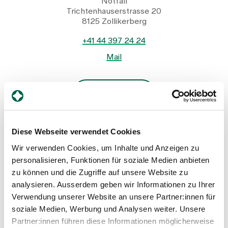
Notfall
Trichtenhauserstrasse 20
8125 Zollikerberg
+41 44 397 24 24
Mail
Profil anzeigen
Diese Webseite verwendet Cookies
Wir verwenden Cookies, um Inhalte und Anzeigen zu
personalisieren, Funktionen für soziale Medien anbieten
zu können und die Zugriffe auf unsere Website zu
analysieren. Ausserdem geben wir Informationen zu Ihrer
Verwendung unserer Website an unsere Partner:innen für
soziale Medien, Werbung und Analysen weiter. Unsere
Regula Schlotterbeck
Partner:innen führen diese Informationen möglicherweise
Leiterin Interdisziplinäres Notfallzentrum, Notfall