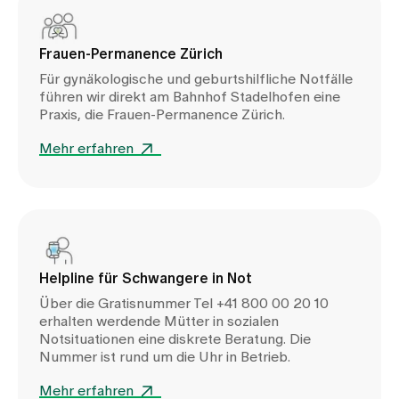
Frauen-Permanence Zürich
Für gynäkologische und geburtshilfliche Notfälle
führen wir direkt am Bahnhof Stadelhofen eine
Praxis, die Frauen-Permanence Zürich.
Mehr erfahren
Helpline für Schwangere in Not
Über die Gratisnummer Tel +41 800 00 20 10
erhalten werdende Mütter in sozialen
Notsituationen eine diskrete Beratung. Die
Nummer ist rund um die Uhr in Betrieb.
Mehr erfahren