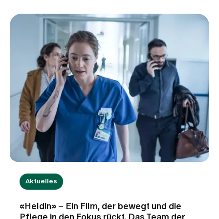
Behandlungsteam macht.
Aktuelles
«Heldin» – Ein Film, der bewegt und die
Pflege in den Fokus rückt. Das Team der