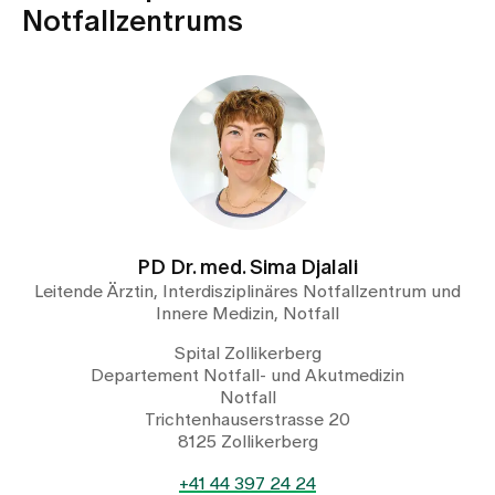
Notfallzentrums
PD Dr. med. Sima Djalali
Leitende Ärztin, Interdisziplinäres Notfallzentrum und
Innere Medizin, Notfall
Spital Zollikerberg
Departement Notfall- und Akutmedizin
Notfall
Trichtenhauserstrasse 20
8125 Zollikerberg
+41 44 397 24 24