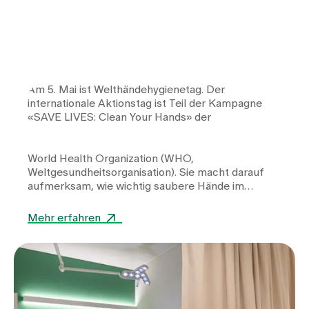
Am 5. Mai ist Welthändehygienetag. Der
internationale Aktionstag ist Teil der Kampagne
«SAVE LIVES: Clean Your Hands» der
World Health Organization
(WHO,
Weltgesundheitsorganisation). Sie macht darauf
aufmerksam, wie wichtig saubere Hände im
Gesundheitswesen sind.
Mehr erfahren