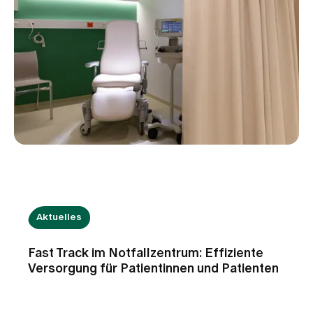
Aktuelles
Fast Track im Notfallzentrum: Effiziente
Versorgung für Patientinnen und Patienten