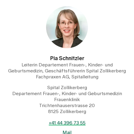
Pia Schnitzler
Leiterin Departement Frauen-, Kinder- und
Geburtsmedizin, Geschäftsführerin Spital Zollikerberg
Fachpraxen AG, Spitalleitung
Spital Zollikerberg
Departement Frauen-, Kinder- und Geburtsmedizin
Frauenklinik
Trichtenhauserstrasse 20
8125 Zollikerberg
+41 44 396 73 55
Mail