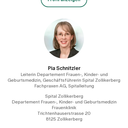
Pia Schnitzler
Leiterin Departement Frauen-, Kinder- und
Geburtsmedizin, Geschäftsführerin Spital Zollikerberg
Fachpraxen AG, Spitalleitung
Spital Zollikerberg
Departement Frauen-, Kinder- und Geburtsmedizin
Frauenklinik
Trichtenhauserstrasse 20
8125 Zollikerberg