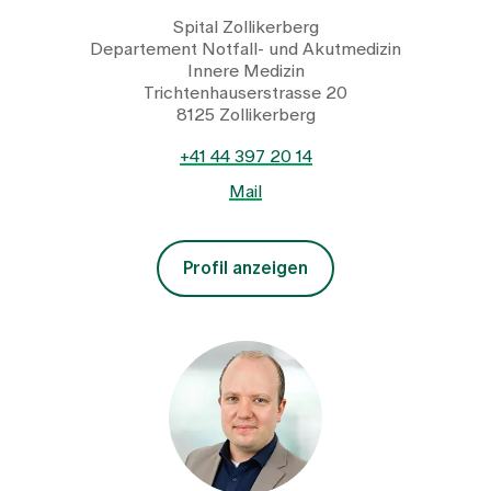
Spital Zollikerberg
Departement Notfall- und Akutmedizin
Innere Medizin
Trichtenhauserstrasse 20
8125 Zollikerberg
+41 44 397 20 14
Mail
Profil anzeigen