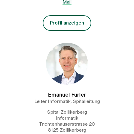
Mail
Profil anzeigen
Emanuel Furler
Leiter Informatik, Spitalleitung
Spital Zollikerberg
Informatik
Trichtenhauserstrasse 20
8125 Zollikerberg