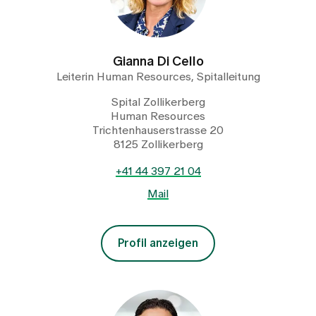
Gianna Di Cello
Leiterin Human Resources, Spitalleitung
Spital Zollikerberg
Human Resources
Trichtenhauserstrasse 20
8125 Zollikerberg
+41 44 397 21 04
Mail
Profil anzeigen