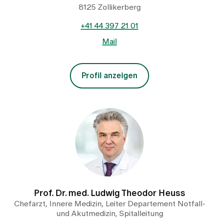
Medien
8125 Zollikerberg
Publikationen
+41 44 397 21 01
Mail
Profil anzeigen
Prof. Dr. med. Ludwig Theodor Heuss
Chefarzt, Innere Medizin, Leiter Departement Notfall-
und Akutmedizin, Spitalleitung