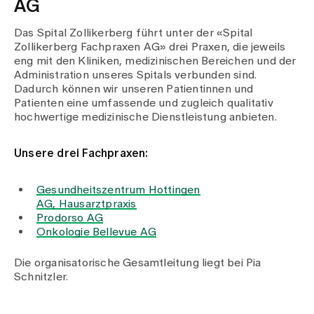
AG
Das Spital Zollikerberg führt unter der «Spital
Zollikerberg Fachpraxen AG» drei Praxen, die jeweils
eng mit den Kliniken, medizinischen Bereichen und der
Administration unseres Spitals verbunden sind.
Dadurch können wir unseren Patientinnen und
Patienten eine umfassende und zugleich qualitativ
hochwertige medizinische Dienstleistung anbieten.
Unsere drei Fachpraxen:
Gesundheitszentrum Hottingen
AG, Hausarztpraxis
Prodorso AG
Onkologie Bellevue AG
Die organisatorische Gesamtleitung liegt bei Pia
Schnitzler.