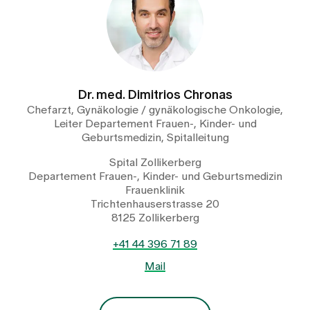
Dr. med. Dimitrios Chronas
Chefarzt, Gynäkologie / gynäkologische Onkologie,
Leiter Departement Frauen-, Kinder- und
Geburtsmedizin, Spitalleitung
Spital Zollikerberg
Departement Frauen-, Kinder- und Geburtsmedizin
Frauenklinik
Trichtenhauserstrasse 20
8125 Zollikerberg
+41 44 396 71 89
Mail