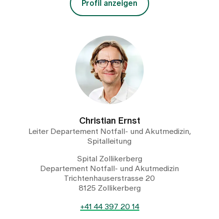
Profil anzeigen
Christian Ernst
Leiter Departement Notfall- und Akutmedizin,
Spitalleitung
Spital Zollikerberg
Departement Notfall- und Akutmedizin
Trichtenhauserstrasse 20
8125 Zollikerberg
+41 44 397 20 14