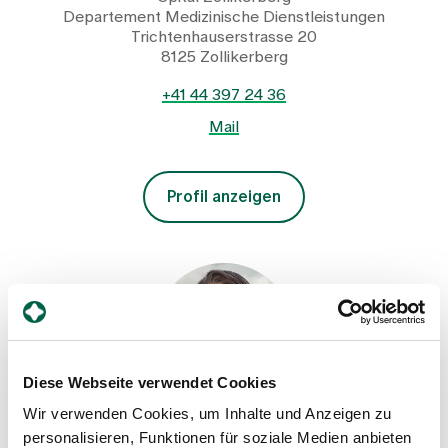
Departement Medizinische Dienstleistungen
Trichtenhauserstrasse 20
8125 Zollikerberg
+41 44 397 24 36
Mail
Profil anzeigen
Diese Webseite verwendet Cookies
Wir verwenden Cookies, um Inhalte und Anzeigen zu
personalisieren, Funktionen für soziale Medien anbieten
Kathrin Hillewerth