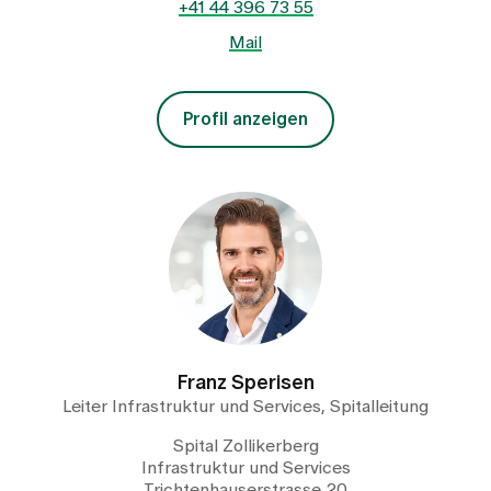
+41 44 396 73 55
Mail
Profil anzeigen
Franz Sperisen
Leiter Infrastruktur und Services, Spitalleitung
Spital Zollikerberg
Infrastruktur und Services
Trichtenhauserstrasse 20