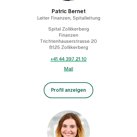
Patric Bernet
Leiter Finanzen, Spitalleitung
Spital Zollikerberg
Finanzen
Trichtenhauserstrasse 20
8125 Zollikerberg
+41 44 397 21 10
Mail
Profil anzeigen