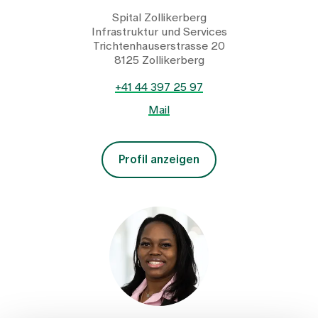
Spital Zollikerberg
Infrastruktur und Services
Trichtenhauserstrasse 20
8125 Zollikerberg
+41 44 397 25 97
Mail
Profil anzeigen