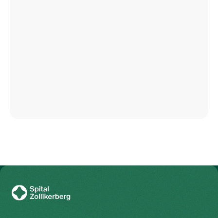
Zur Gesundheitswelt Zollikerberg