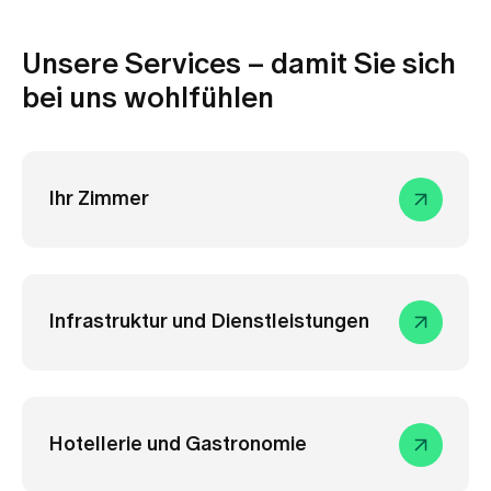
Medien
Publikationen
Unsere Services – damit Sie sich
bei uns wohlfühlen
Ihr Zimmer
Infrastruktur und Dienstleistungen
Hotellerie und Gastronomie