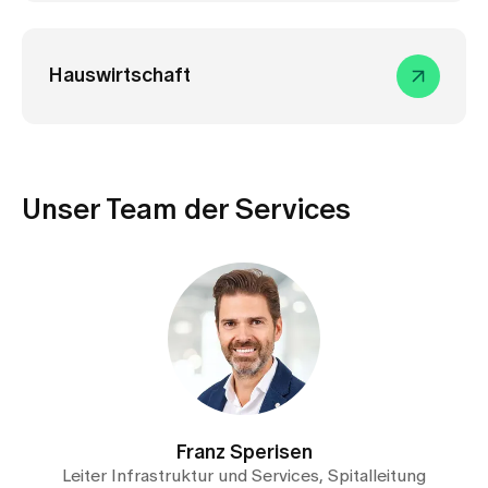
Hauswirtschaft
Unser Team der Services
Franz Sperisen
Leiter Infrastruktur und Services, Spitalleitung