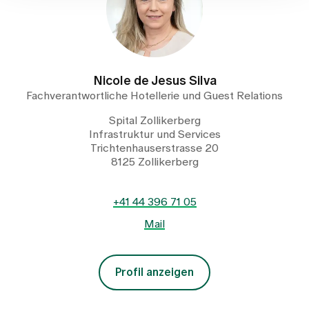
Nicole de Jesus Silva
Fachverantwortliche Hotellerie und Guest Relations
Spital Zollikerberg
Infrastruktur und Services
Trichtenhauserstrasse 20
8125 Zollikerberg
+41 44 396 71 05
Mail
Profil anzeigen