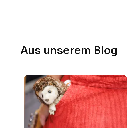
Aus unserem Blog