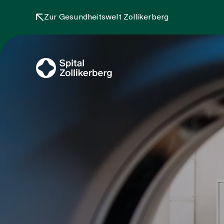
Zur Gesundheitswelt Zollikerberg