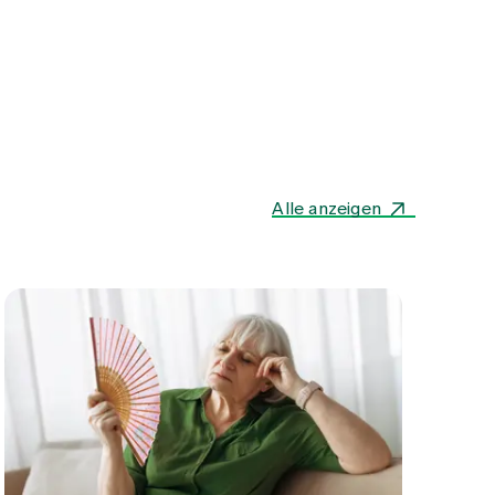
Alle anzeigen