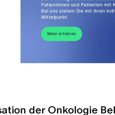
Patientinnen und Patienten mit 
Bei uns stehen Sie mit Ihren ind
Mittelpunkt.
Mehr erfahren
ation der Onkologie Be