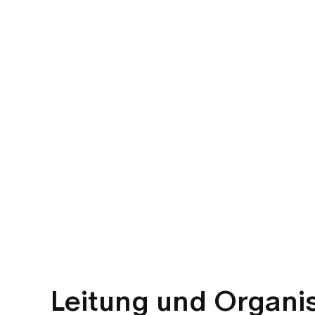
Leitung und Organis