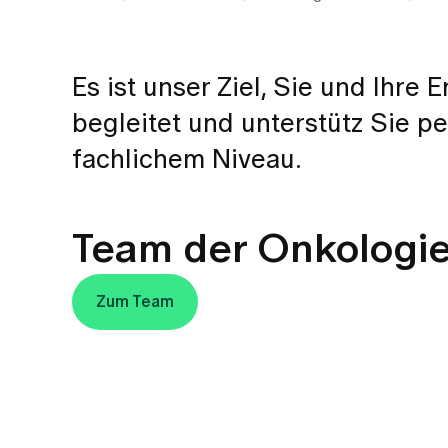
Es ist unser Ziel, Sie und Ihre
begleitet und unterstütz Sie p
fachlichem Niveau.
Team der Onkologie
Zum Team