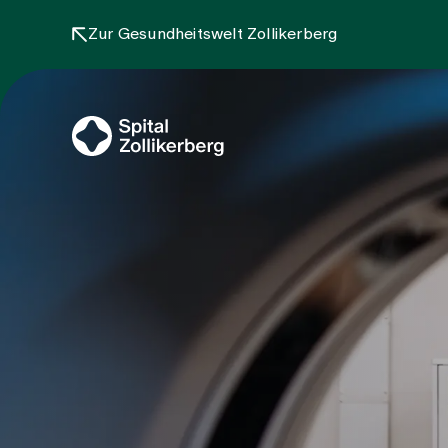
Zur Gesundheitswelt Zollikerberg