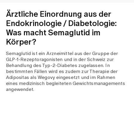
Ärztliche Einordnung aus der
Endokrinologie / Diabetologie:
Was macht Semaglutid im
Körper?
Semaglutid ist ein Arzneimittel aus der Gruppe der
GLP-1-Rezeptoragonisten und in der Schweiz zur
Behandlung des Typ-2-Diabetes zugelassen. In
bestimmten Fällen wird es zudem zur Therapie der
Adipositas als Wegovy eingesetzt und im Rahmen
eines medizinisch begleiteten Gewichtsmanagements
angewendet.