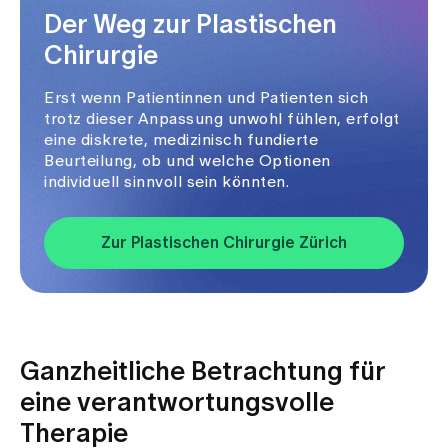
Der Weg zur Plastischen
Chirurgie
Erst wenn Patientinnen und Patienten sich
trotz dieser Anpassung unwohl fühlen, erfolgt
eine diskrete, medizinisch fundierte
Beurteilung, ob und welche Optionen
individuell sinnvoll sein könnten.
Zur Plastischen Chirurgie Zürich
Ganzheitliche Betrachtung für
eine verantwortungsvolle
Therapie