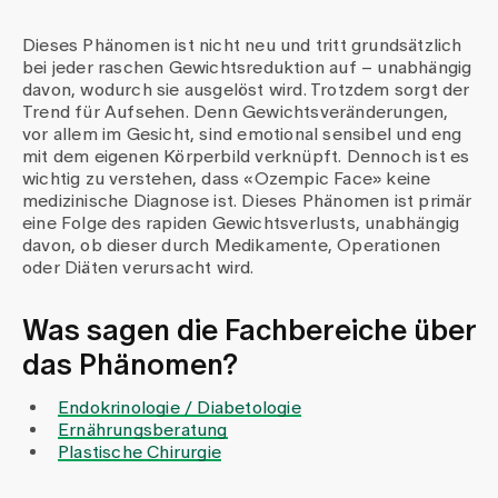
Medien
Publikationen
Dieses Phänomen ist nicht neu und tritt grundsätzlich
bei jeder raschen Gewichtsreduktion auf – unabhängig
davon, wodurch sie ausgelöst wird. Trotzdem sorgt der
Trend für Aufsehen. Denn Gewichtsveränderungen,
vor allem im Gesicht, sind emotional sensibel und eng
mit dem eigenen Körperbild verknüpft. Dennoch ist es
wichtig zu verstehen, dass «Ozempic Face» keine
medizinische Diagnose ist. Dieses Phänomen ist primär
eine Folge des rapiden Gewichtsverlusts, unabhängig
davon, ob dieser durch Medikamente, Operationen
oder Diäten verursacht wird.
Was sagen die Fachbereiche über
das Phänomen?
Endokrinologie / Diabetologie
Ernährungsberatung
Plastische Chirurgie