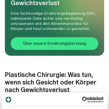
Gewichtsverlust
Eine fachkundige Ernährungsbegleitung hilft,
individuelle Ziele sicher und nachhaltig
umzusetzen und den Abnehmprozess für
Körper und Haut schonender zu gestalten.
Über unsere Ernährungsberatung
Plastische Chirurgie: Was tun,
wenn sich Gesicht oder Körper
nach Gewichtsverlust
verändern?
Bei ausgeprägtem Gewichtsverlust kann das Gesicht