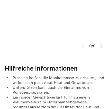
0/0
Hilfreiche Informationen
Proteine helfen, die Muskelmasse zu erhalten, und
wirken sich positiv auf Haut und Gewebe aus.
Unterstützen kann auch die Einnahme von
Kollagenpräparaten.
Ein rapider Gewichtsverlust führt zu einem
Volumenverlust im Unterhautfettgewebe,
reduziert ausserdem die Elastizität der Haut und