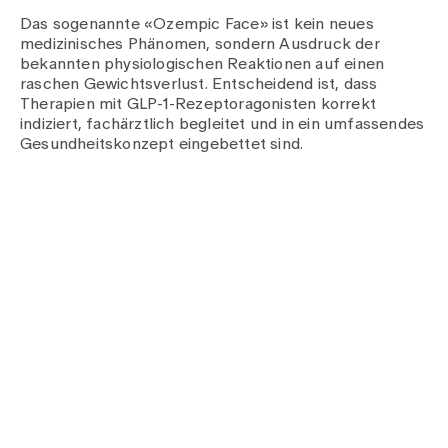
Das sogenannte «Ozempic Face» ist kein neues
medizinisches Phänomen, sondern Ausdruck der
bekannten physiologischen Reaktionen auf einen
raschen Gewichtsverlust. Entscheidend ist, dass
Therapien mit GLP-1-Rezeptoragonisten korrekt
indiziert, fachärztlich begleitet und in ein umfassendes
Gesundheitskonzept eingebettet sind.