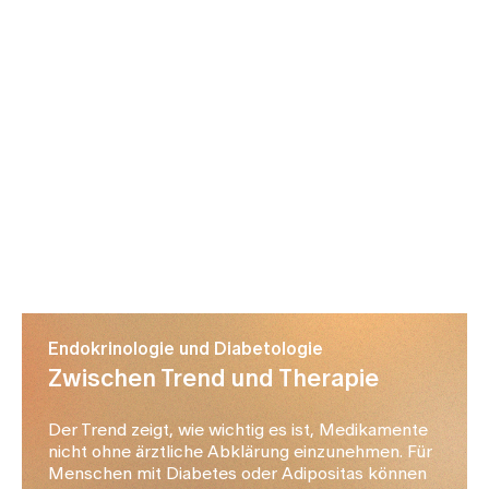
Endokrinologie und Diabetologie
Zwischen Trend und Therapie
Der Trend zeigt, wie wichtig es ist, Medikamente
nicht ohne ärztliche Abklärung einzunehmen. Für
Menschen mit Diabetes oder Adipositas können