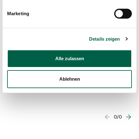
Marketing
Details zeigen
Alle zulassen
Ablehnen
0/0