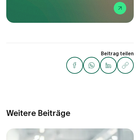
Beitrag teilen
Weitere Beiträge