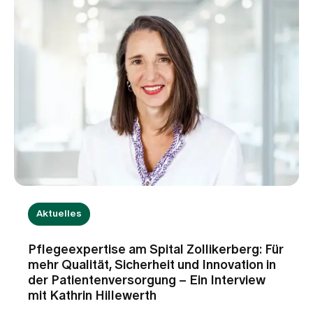
Aktuelles
Pflegeexpertise am Spital Zollikerberg: Für
mehr Qualität, Sicherheit und Innovation in
der Patientenversorgung – Ein Interview
mit Kathrin Hillewerth