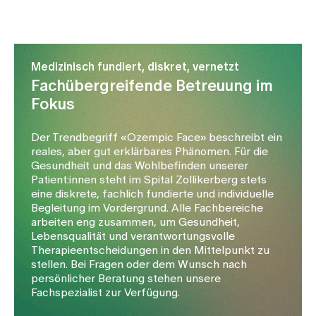
Medizinisch fundiert, diskret, vernetzt
Fachübergreifende Betreuung im
Fokus
Der Trendbegriff «Ozempic Face» beschreibt ein
reales, aber gut erklärbares Phänomen. Für die
Gesundheit und das Wohlbefinden unserer
Patient:innen steht im Spital Zollikerberg stets
eine diskrete, fachlich fundierte und individuelle
Begleitung im Vordergrund. Alle Fachbereiche
arbeiten eng zusammen, um Gesundheit,
Lebensqualität und verantwortungsvolle
Therapieentscheidungen in den Mittelpunkt zu
stellen. Bei Fragen oder dem Wunsch nach
persönlicher Beratung stehen unsere
Fachspezialist zur Verfügung.