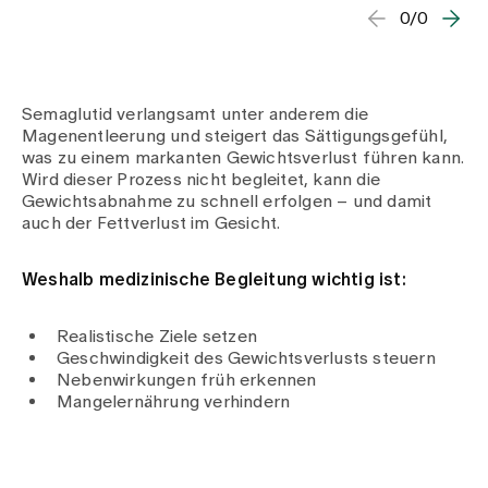
0/0
Semaglutid verlangsamt unter anderem die
Magenentleerung und steigert das Sättigungsgefühl,
was zu einem markanten Gewichtsverlust führen kann.
Wird dieser Prozess nicht begleitet, kann die
Gewichtsabnahme zu schnell erfolgen – und damit
auch der Fettverlust im Gesicht.
Weshalb medizinische Begleitung wichtig ist:
Realistische Ziele setzen
Geschwindigkeit des Gewichtsverlusts steuern
Nebenwirkungen früh erkennen
Mangelernährung verhindern