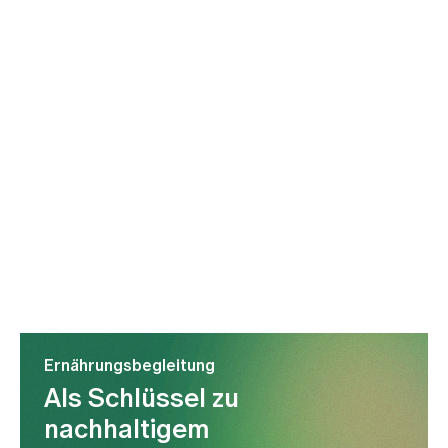
Ernährungsbegleitung
Als Schlüssel zu
nachhaltigem