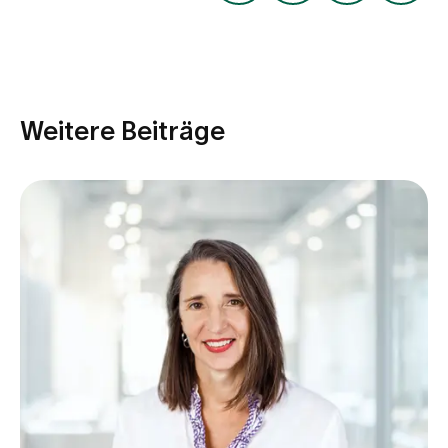
Medien
Publikationen
Weitere Beiträge