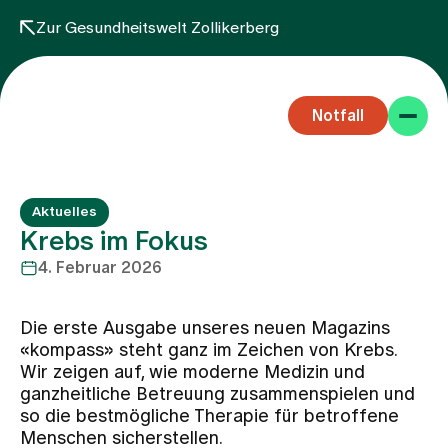
Zur Gesundheitswelt Zollikerberg
Notfall
Aktuelles
Krebs im Fokus
4. Februar 2026
Fachbereiche
Die erste Ausgabe unseres neuen Magazins
«kompass» steht ganz im Zeichen von Krebs.
Aufenthalt
Wir zeigen auf, wie moderne Medizin und
ganzheitliche Betreuung zusammenspielen und
so die bestmögliche Therapie für betroffene
Team
Menschen sicherstellen.