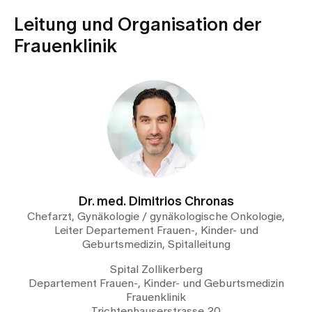
Leitung und Organisation der
Frauenklinik
Dr. med. Dimitrios Chronas
Chefarzt, Gynäkologie / gynäkologische Onkologie,
Leiter Departement Frauen-, Kinder- und
Geburtsmedizin, Spitalleitung
Spital Zollikerberg
Departement Frauen-, Kinder- und Geburtsmedizin
Frauenklinik
Trichtenhauserstrasse 20