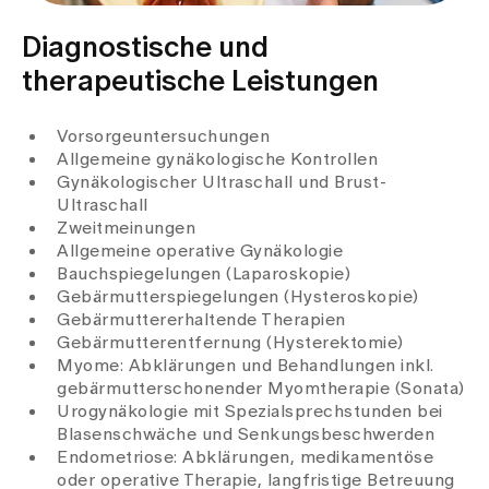
Diagnostische und
therapeutische Leistungen
Vorsorgeuntersuchungen
Allgemeine gynäkologische Kontrollen
Gynäkologischer Ultraschall und Brust-
Ultraschall
Zweitmeinungen
Allgemeine operative Gynäkologie
Bauchspiegelungen (Laparoskopie)
Gebärmutterspiegelungen (Hysteroskopie)
Gebärmuttererhaltende Therapien
Gebärmutterentfernung (Hysterektomie)
Myome: Abklärungen und Behandlungen inkl.
gebärmutterschonender Myomtherapie (Sonata)
Urogynäkologie mit Spezialsprechstunden bei
Blasenschwäche und Senkungsbeschwerden
Endometriose: Abklärungen, medikamentöse
oder operative Therapie, langfristige Betreuung