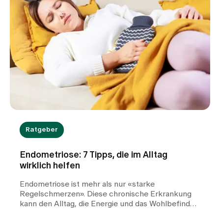
Ratgeber
Endometriose: 7 Tipps, die im Alltag
wirklich helfen
Endometriose ist mehr als nur «starke
Regelschmerzen». Diese chronische Erkrankung
kann den Alltag, die Energie und das Wohlbefinden
von betroffenen Frauen stark beeinträchtigen. Die