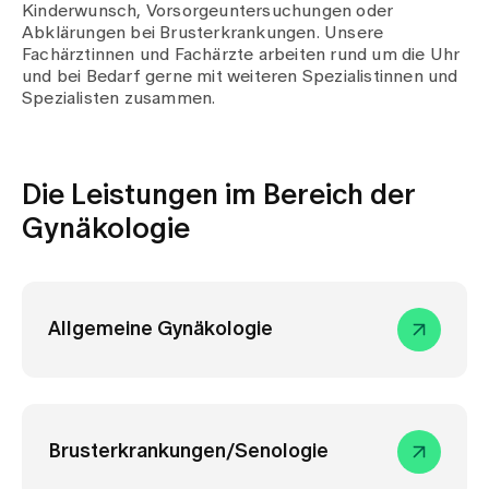
Medien
Kinderwunsch, Vorsorgeuntersuchungen oder
Publikationen
Abklärungen bei Brusterkrankungen. Unsere
Fachärztinnen und Fachärzte arbeiten rund um die Uhr
und bei Bedarf gerne mit weiteren Spezialistinnen und
Spezialisten zusammen.
Die Leistungen im Bereich der
Gynäkologie
Allgemeine Gynäkologie
Brusterkrankungen/Senologie