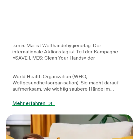
Am 5. Mai ist Welthändehygienetag. Der
internationale Aktionstag ist Teil der Kampagne
«SAVE LIVES: Clean Your Hands» der
World Health Organization
(WHO,
Weltgesundheitsorganisation). Sie macht darauf
aufmerksam, wie wichtig saubere Hände im
Gesundheitswesen sind.
Mehr erfahren