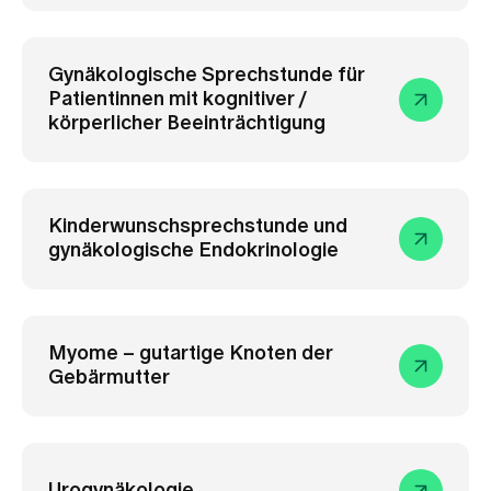
Gynäkologische Sprechstunde für
Patientinnen mit kognitiver /
körperlicher Beeinträchtigung
Kinderwunschsprechstunde und
gynäkologische Endokrinologie
Myome – gutartige Knoten der
Gebärmutter