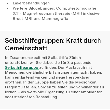
Laserbehandlungen
Weitere Bildgebungen: Computertomografie
(CT), Magnetresonanztherapie (MRI) inklusive
Brust-MRI und Mammografie
Selbsthilfegruppen: Kraft durch
Gemeinschaft
In Zusammenarbeit mit Selbsthilfe Zürich
unterstützen wir Sie dabei, die für Sie passende
Selbsthilfegruppe
zu finden. Der Austausch mit
Menschen, die ähnliche Erfahrungen gemacht haben,
kann entlastend wirken und neue Perspektiven
eröffnen. In der Gruppe haben Sie die Möglichkeit,
Fragen zu stellen, Sorgen zu teilen und voneinander zu
lernen – als wertvolle Ergänzung zu einer ambulanten
oder stationären Behandlung.