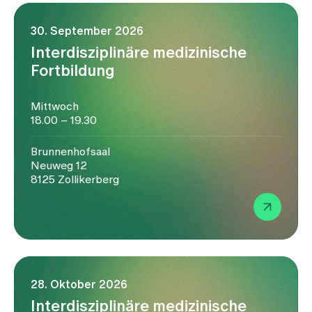
30. September 2026
Interdisziplinäre medizinische
Fortbildung
Mittwoch
18.00 – 19.30
Brunnenhofsaal
Neuweg 12
8125 Zollikerberg
28. Oktober 2026
Interdisziplinäre medizinische