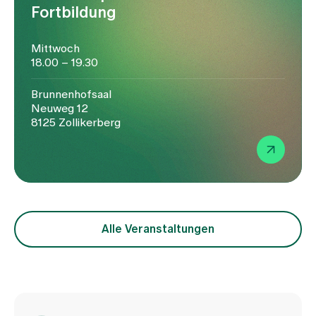
Fortbildung
Mittwoch
18.00 – 19.30
Brunnenhofsaal
Neuweg 12
8125 Zollikerberg
Alle Veranstaltungen