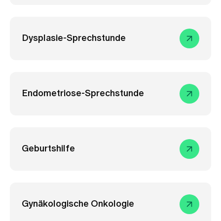
Dysplasie-Sprechstunde
Endometriose-Sprechstunde
Geburtshilfe
Gynäkologische Onkologie