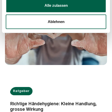
Alle zulassen
Ablehnen
Ratgeber
Richtige Händehygiene: Kleine Handlung,
grosse Wirkung