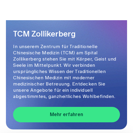
TCM Zollikerberg
In unserem Zentrum für Traditionelle
Chinesische Medizin (TCM) am Spital
Zollikerberg stehen Sie mit Körper, Geist und
Seele im Mittelpunkt. Wir verbinden
ursprüngliches Wissen der Traditionellen
Chinesischen Medizin mit moderner
medizinischer Betreuung. Entdecken Sie
unsere Angebote für ein individuell
abgestimmtes, ganzheitliches Wohlbefinden.
Mehr erfahren