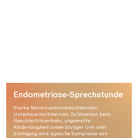
Endometriose-Sprechstunde
Starke Menstruationsbeschwerden,
Unterbauchschmerzen, Schmerzen beim
Geschlechtsverkehr, ungewollte
Kinderlosigkeit sowie blutiger Urin oder
Stuhlgang sind typische Symptome von