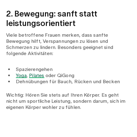
2. Bewegung: sanft statt
leistungsorientiert
Viele betroffene Frauen merken, dass sanfte
Bewegung hilft, Verspannungen zu lösen und
Schmerzen zu lindern. Besonders geeignet sind
folgende Aktivitäten:
Spazierengehen
Yoga
,
Pilates
oder QiGong
Dehnübungen für Bauch, Rücken und Becken
Wichtig: Hören Sie stets auf Ihren Körper. Es geht
nicht um sportliche Leistung, sondern darum, sich im
eigenen Körper wohler zu fühlen.