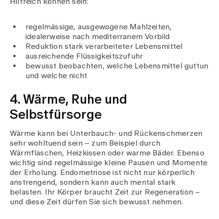
Hilfreich können sein:
regelmässige, ausgewogene Mahlzeiten,
idealerweise nach mediterranem Vorbild
Reduktion stark verarbeiteter Lebensmittel
ausreichende Flüssigkeitszufuhr
bewusst beobachten, welche Lebensmittel guttun
und welche nicht
4. Wärme, Ruhe und
Selbstfürsorge
Wärme kann bei Unterbauch- und Rückenschmerzen
sehr wohltuend sein – zum Beispiel durch
Wärmflaschen, Heizkissen oder warme Bäder. Ebenso
wichtig sind regelmässige kleine Pausen und Momente
der Erholung. Endometriose ist nicht nur körperlich
anstrengend, sondern kann auch mental stark
belasten. Ihr Körper braucht Zeit zur Regeneration –
und diese Zeit dürfen Sie sich bewusst nehmen.