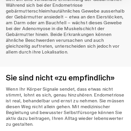
Während sich bei der Endometriose
gebärmutterschleimhautähnliches Gewebe ausserhalb
der Gebärmutter ansiedelt – etwa an den Eierstöcken,
am Darm oder am Bauchfell – wächst dieses Gewebe
bei der Adenomyose in die Muskelschicht der
Gebärmutter hinein. Beide Erkrankungen können
ähnliche Beschwerden verursachen und auch
gleichzeitig auftreten, unterscheiden sich jedoch vor
allem durch ihre Lokalisation.
Sie sind nicht «zu empfindlich»
Wenn Ihr Körper Signale sendet, dass etwas nicht
stimmt, lohnt es sich, genau hinzuhören. Endometriose
ist real, behandelbar und ernst zu nehmen. Sie müssen
diesen Weg nicht allein gehen. Mit medizinischer
Begleitung und bewusster Selbstfürsorge können Sie
aktiv dazu beitragen, Ihren Alltag wieder lebenswerter
zu gestalten.