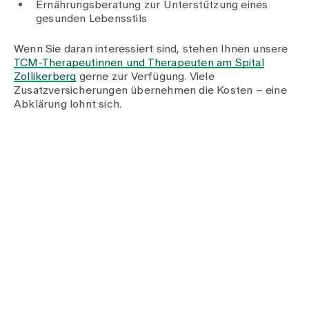
Ernährungsberatung zur Unterstützung eines
gesunden Lebensstils
Wenn Sie daran interessiert sind, stehen Ihnen unsere
TCM-Therapeutinnen und Therapeuten am Spital
Zollikerberg
gerne zur Verfügung. Viele
Zusatzversicherungen übernehmen die Kosten – eine
Abklärung lohnt sich.