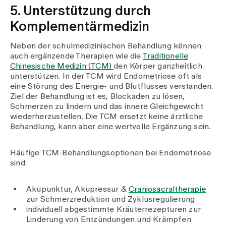
5. Unterstützung durch
Komplementärmedizin
Neben der schulmedizinischen Behandlung können
auch ergänzende Therapien wie die
Traditionelle
Chinesische Medizin (TCM)
den Körper ganzheitlich
unterstützen. In der TCM wird Endometriose oft als
eine Störung des Energie- und Blutflusses verstanden.
Ziel der Behandlung ist es, Blockaden zu lösen,
Schmerzen zu lindern und das innere Gleichgewicht
wiederherzustellen. Die TCM ersetzt keine ärztliche
Behandlung, kann aber eine wertvolle Ergänzung sein.
Häufige TCM-Behandlungsoptionen bei Endometriose
sind:
Akupunktur, Akupressur &
Craniosacraltherapie
zur Schmerzreduktion und Zyklusregulierung
individuell abgestimmte Kräuterrezepturen zur
Linderung von Entzündungen und Krämpfen