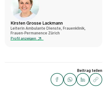
Kirsten Grosse Lackmann
Leiterin Ambulante Dienste, Frauenklinik,
Frauen-Permanence Zürich
Profil anzeigen
Beitrag teilen