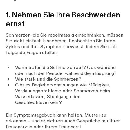
Medien
Publikationen
1. Nehmen Sie Ihre Beschwerden
ernst
Schmerzen, die Sie regelmässig einschränken, müssen
Sie nicht einfach hinnehmen. Beobachten Sie Ihren
Zyklus und Ihre Symptome bewusst, indem Sie sich
folgende Fragen stellen:
Wann treten die Schmerzen auf? (vor, während
oder nach der Periode, während dem Eisprung)
Wie stark sind die Schmerzen?
Gibt es Begleiterscheinungen wie Müdigkeit,
Verdauungsprobleme oder Schmerzen beim
Wasserlassen, Stuhlgang oder
Geschlechtsverkehr?
Ein Symptomtagebuch kann helfen, Muster zu
erkennen – und erleichtert auch Gespräche mit Ihrer
Frauenärztin oder Ihrem Frauenarzt.