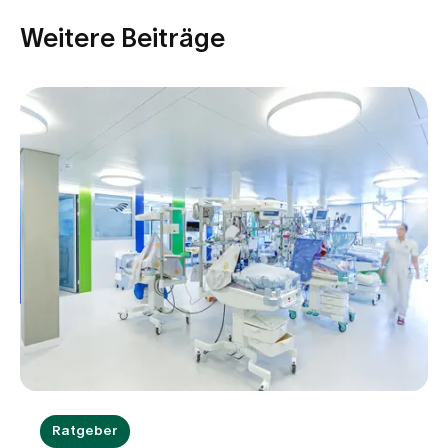
Weitere Beiträge
Ratgeber