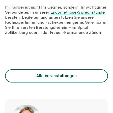
Ihr Körper ist nicht Ihr Gegner, sondern Ihr wichtigster
Verbündeter. In unserer
Endometriose-Sprechstunde
beraten, begleiten und unterstützen Sie unsere
Fachexpertinnen und Fachexperten gerne. Vereinbaren
Sie Ihren ersten Beratungstermin – im Spital
Zollikerberg oder in der Frauen-Permanence Zürich.
Alle Veranstaltungen