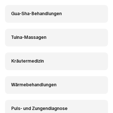
Gua-Sha-Behandlungen
Tuina-Massagen
Kräutermedizin
Wärmebehandlungen
Puls- und Zungendiagnose