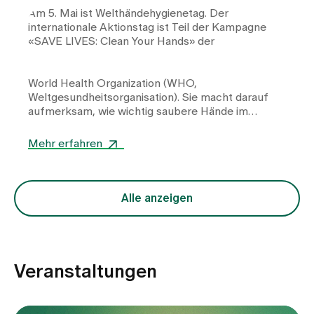
Am 5. Mai ist Welthändehygienetag. Der
internationale Aktionstag ist Teil der Kampagne
«SAVE LIVES: Clean Your Hands» der
World Health Organization
(WHO,
Weltgesundheitsorganisation). Sie macht darauf
aufmerksam, wie wichtig saubere Hände im
Gesundheitswesen sind.
Mehr erfahren
Alle anzeigen
Veranstaltungen