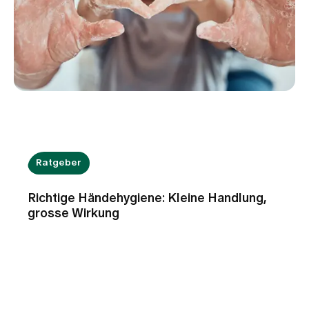
Ratgeber
Richtige Händehygiene: Kleine Handlung,
grosse Wirkung