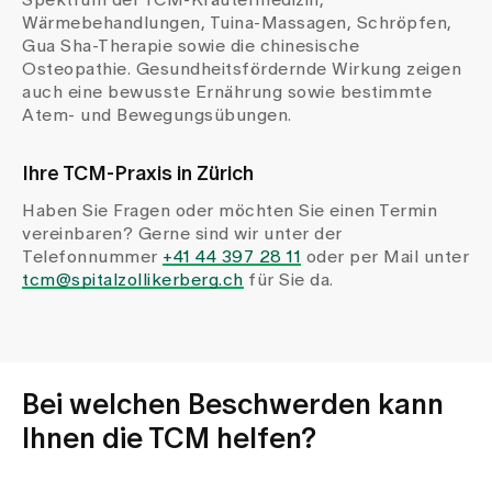
Spektrum der TCM-Kräutermedizin,
Wärmebehandlungen, Tuina-Massagen, Schröpfen,
Gua Sha-Therapie sowie die chinesische
Osteopathie. Gesundheitsfördernde Wirkung zeigen
auch eine bewusste Ernährung sowie bestimmte
Atem- und Bewegungsübungen.
Ihre TCM-Praxis in Zürich
Haben Sie Fragen oder möchten Sie einen Termin
vereinbaren? Gerne sind wir unter der
Telefonnummer
+41 44 397 28 11
oder per Mail unter
tcm@spitalzollikerberg.ch
für Sie da.
Bei welchen Beschwerden kann
Ihnen die TCM helfen?