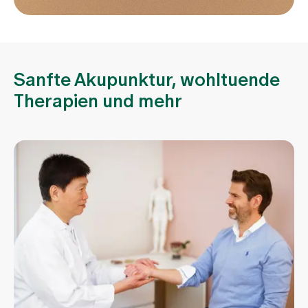
Sanfte Akupunktur, wohltuende
Therapien und mehr