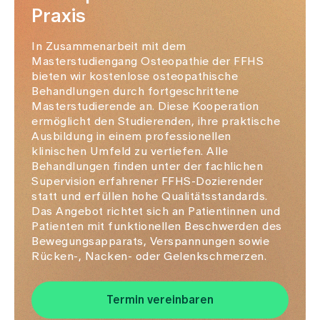
Praxis
In Zusammenarbeit mit dem
Masterstudiengang Osteopathie der FFHS
bieten wir kostenlose osteopathische
Behandlungen durch fortgeschrittene
Masterstudierende an. Diese Kooperation
ermöglicht den Studierenden, ihre praktische
Ausbildung in einem professionellen
klinischen Umfeld zu vertiefen. Alle
Behandlungen finden unter der fachlichen
Supervision erfahrener FFHS-Dozierender
statt und erfüllen hohe Qualitätsstandards.
Das Angebot richtet sich an Patientinnen und
Patienten mit funktionellen Beschwerden des
Bewegungsapparats, Verspannungen sowie
Rücken-, Nacken- oder Gelenkschmerzen.
Termin vereinbaren