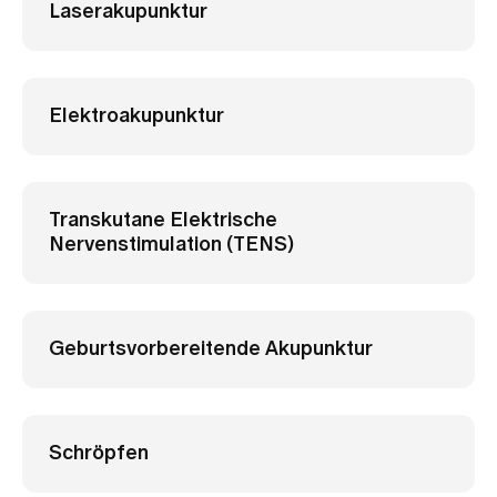
Laserakupunktur
Elektroakupunktur
Transkutane Elektrische
Nervenstimulation (TENS)
Geburtsvorbereitende Akupunktur
Schröpfen