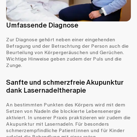
Umfassende Diagnose
Zur Diagnose gehört neben einer eingehenden
Befragung und der Betrachtung der Person auch die
Beurteilung von Körpergeräuschen und Gerüchen.
Wichtige Hinweise geben zudem der Puls und die
Zunge.
Sanfte und schmerzfreie Akupunktur
dank Lasernadeltherapie
An bestimmten Punkten des Körpers wird mit dem
Setzen von Nadeln die blockierte Lebensenergie
aktiviert. In unserer Praxis praktizieren wir zudem die
Akupunktur mit Lasernadeln. Für besonders
schmerzempfindliche Patient:innen und für Kinder
erfolgt die Behandlung mit einer roten