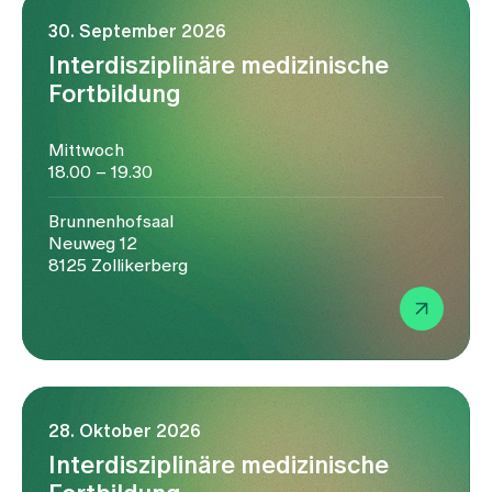
30. September 2026
Interdisziplinäre medizinische
Fortbildung
Mittwoch
18.00 – 19.30
Brunnenhofsaal
Neuweg 12
8125 Zollikerberg
28. Oktober 2026
Interdisziplinäre medizinische