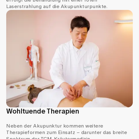
Laserstrahlung auf die Akupunkturpunkte.
Wohltuende Therapien
Neben der Akupunktur kommen weitere
Therapieformen zum Einsatz – darunter das breite