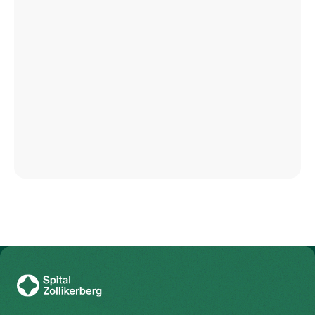
Zur Gesundheitswelt Zollikerberg