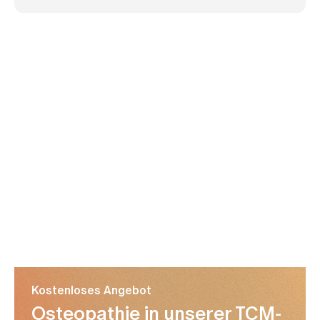
Kostenloses Angebot
Osteopathie in unserer TCM-