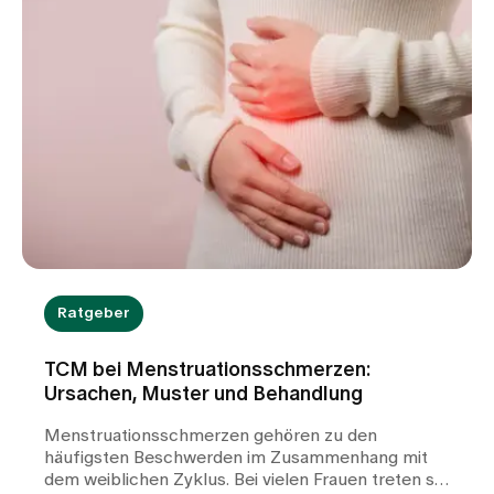
Ratgeber
TCM bei Menstruationsschmerzen:
Ursachen, Muster und Behandlung
Menstruationsschmerzen gehören zu den
häufigsten Beschwerden im Zusammenhang mit
dem weiblichen Zyklus. Bei vielen Frauen treten sie