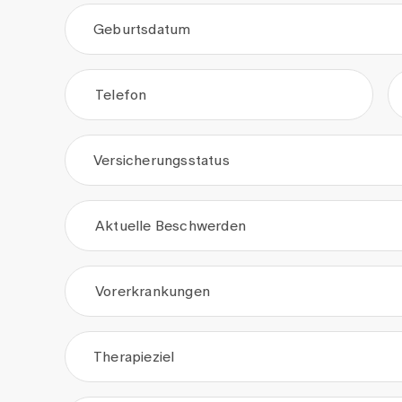
Geburtsdatum
.
.
Telefon
Versicherungsstatus
Aktuelle Beschwerden
Vorerkrankungen
Therapieziel