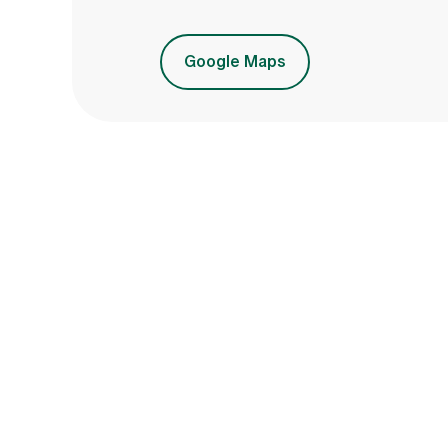
Google Maps