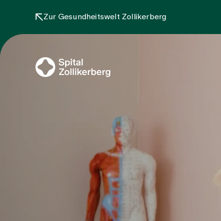
Zur Gesundheitswelt Zollikerberg