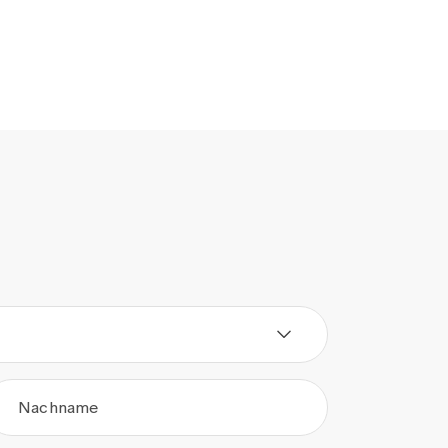
Nachname