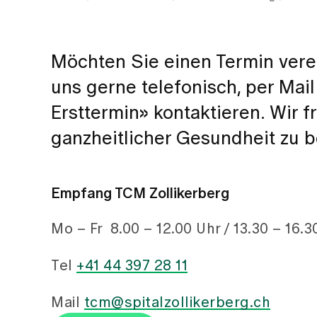
Möchten Sie einen Termin vere
uns gerne telefonisch, per Mai
Ersttermin» kontaktieren. Wir 
ganzheitlicher Gesundheit zu b
Empfang TCM Zollikerberg
Mo – Fr 8.00 – 12.00 Uhr / 13.30 – 16.3
Tel
+41 44 397 28 11
Mail
tcm@spitalzollikerberg.ch