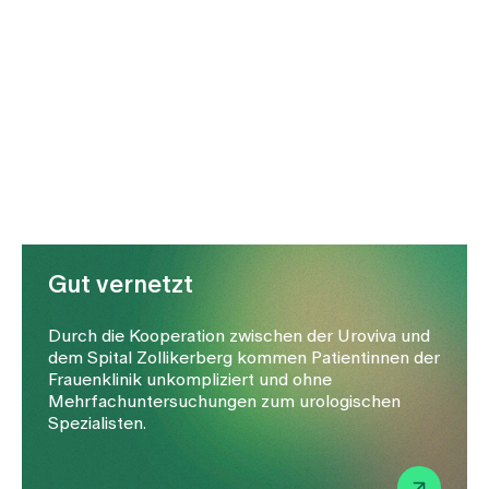
Gut vernetzt
Durch die Kooperation zwischen der Uroviva und
dem Spital Zollikerberg kommen Patientinnen der
Frauenklinik unkompliziert und ohne
Mehrfachuntersuchungen zum urologischen
Spezialisten.