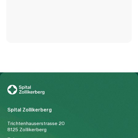
Zur Gesundheitswelt Zollikerberg
Spital Zollikerberg
Trichtenhauserstrasse 20
8125 Zollikerberg