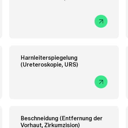
Beschneidung (Entfernung der
Vorhaut, Zirkumzision)