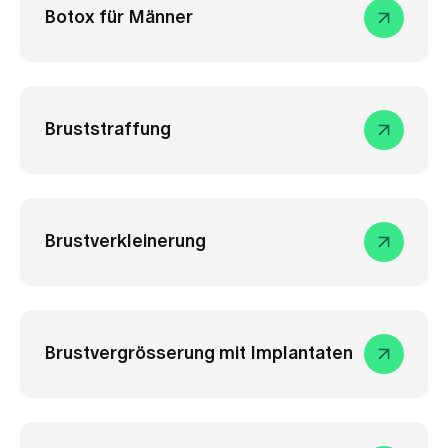
Botox für Männer
Bruststraffung
Brustverkleinerung
Brustvergrösserung mit Implantaten