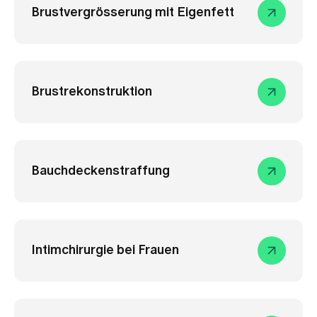
Brustvergrösserung mit Eigenfett
Brustrekonstruktion
Bauchdeckenstraffung
Intimchirurgie bei Frauen