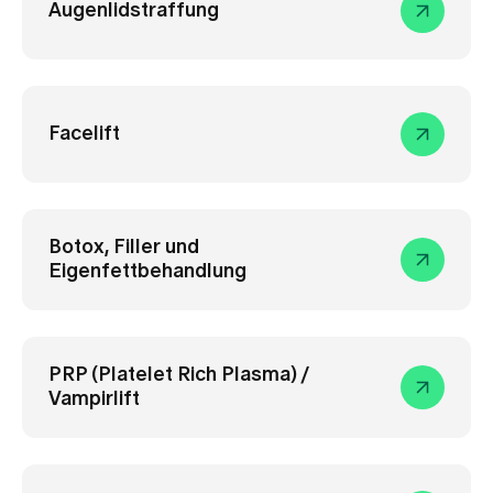
Augenlidstraffung
Facelift
Botox, Filler und
Eigenfettbehandlung
PRP (Platelet Rich Plasma) /
Vampirlift