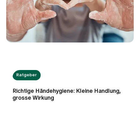
Ratgeber
Richtige Händehygiene: Kleine Handlung,
grosse Wirkung