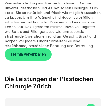
Medien
Wiederherstellung von Körperfunktionen. Das Ziel
Publikationen
unserer Plastischen und Ästhetischen Chirurgie ist es
stets, Sie so natürlich und frisch wie möglich aussehen
zu lassen. Um Ihre Wünsche individuell zu erfüllen,
arbeiten wir mit höchster Präzision und modernsten
Techniken. Dazu gehören minimal-invasive Eingriffe
wie Botox und Filler genauso wie umfassende
straffende Operationen rund um Gesicht, Brust und
Körper. Vor jedem Eingriff erhalten Sie eine
einfühlsame, persönliche Beratung und Betreuung.
Termin vereinbaren
Die Leistungen der Plastischen
Chirurgie Zürich