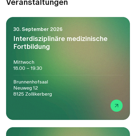
Veranstaltungen
30. September 2026
Interdisziplinäre medizinische
Fortbildung
Mittwoch
18.00 – 19.30
Brunnenhofsaal
Neuweg 12
8125 Zollikerberg