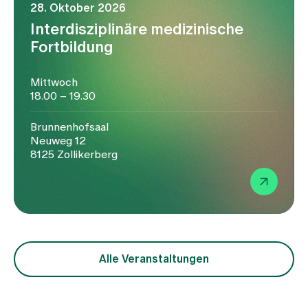
28. Oktober 2026
Interdisziplinäre medizinische
Fortbildung
Mittwoch
18.00 – 19.30
Brunnenhofsaal
Neuweg 12
8125 Zollikerberg
Alle Veranstaltungen