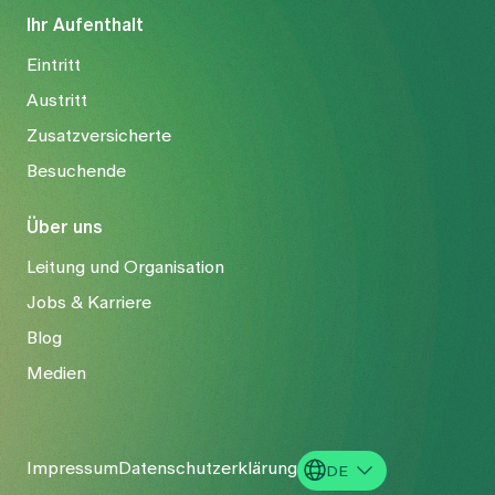
Ihr Aufenthalt
Eintritt
Austritt
Zusatzversicherte
Besuchende
Über uns
Leitung und Organisation
Jobs & Karriere
Blog
Medien
Impressum
Datenschutzerklärung
DE