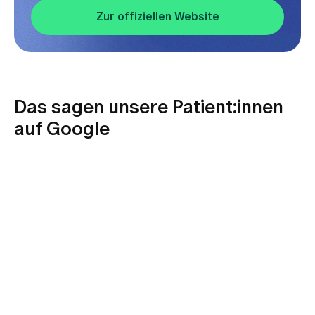
Zur offiziellen Website
Das sagen unsere Patient:innen
auf Google