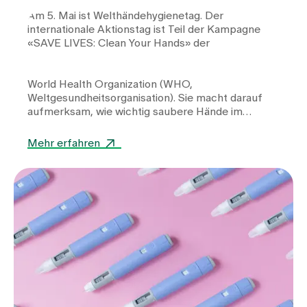
Am 5. Mai ist Welthändehygienetag. Der
internationale Aktionstag ist Teil der Kampagne
«SAVE LIVES: Clean Your Hands» der
World Health Organization
(WHO,
Weltgesundheitsorganisation). Sie macht darauf
aufmerksam, wie wichtig saubere Hände im
Gesundheitswesen sind.
Mehr erfahren