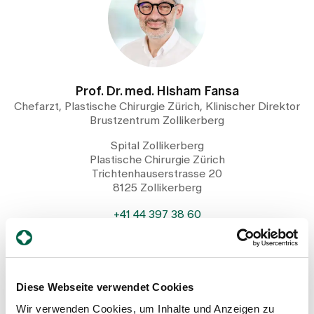
Prof. Dr. med. Hisham Fansa
Chefarzt, Plastische Chirurgie Zürich, Klinischer Direktor
Brustzentrum Zollikerberg
Spital Zollikerberg
Plastische Chirurgie Zürich
Trichtenhauserstrasse 20
8125 Zollikerberg
+41 44 397 38 60
Mail
Profil anzeigen
Diese Webseite verwendet Cookies
Wir verwenden Cookies, um Inhalte und Anzeigen zu