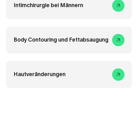
Intimchirurgie bei Männern
Body Contouring und Fettabsaugung
Hautveränderungen