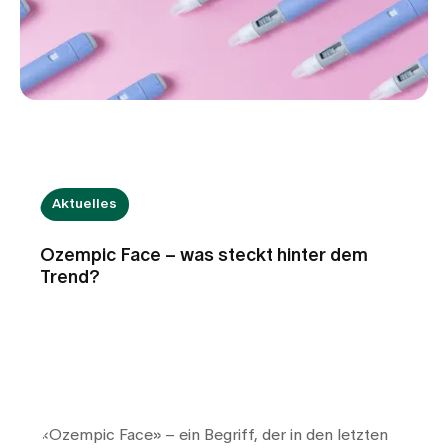
Aktuelles
Ozempic Face – was steckt hinter dem
Trend?
«Ozempic Face» – ein Begriff, der in den letzten