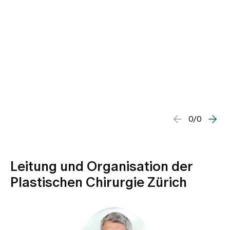
0/0
Leitung und Organisation der
Plastischen Chirurgie Zürich