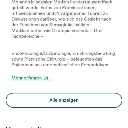
Monaten in sozialen Medien hunderttausendfach
geteilt wurde. Fotos von Prominent:innen,
Influencer:innen und Privatpersonen führen zu
Diskussionen darüber, wie sich das Gesicht nach
der Einnahme von Semaglutid-haltigen
Medikamenten wie Ozempic verändert. Drei
Fachbereiche –
Endokrinologie/Diabetologie
,
Ernährungsberatung
sowie
Plastische Chirurgie
– beleuchten das
Phänomen aus unterschiedlichen Perspektiven.
Mehr erfahren
Alle anzeigen