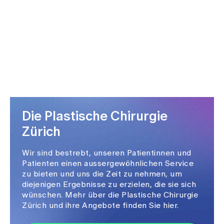
Die Plastische Chirurgie
Zürich
Wir sind bestrebt, unseren Patientinnen und
Patienten einen aussergewöhnlichen Service
zu bieten und uns die Zeit zu nehmen, um
diejenigen Ergebnisse zu erzielen, die sie sich
wünschen. Mehr über die Plastische Chirurgie
Zürich und ihre Angebote finden Sie hier.