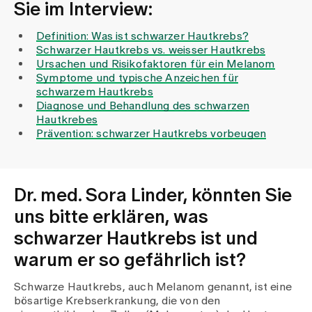
Medien
Sie im Interview:
Publikationen
Definition: Was ist schwarzer Hautkrebs?
Schwarzer Hautkrebs vs. weisser Hautkrebs
Ursachen und Risikofaktoren für ein Melanom
Symptome und typische Anzeichen für
schwarzem Hautkrebs
Diagnose und Behandlung des schwarzen
Hautkrebes
Prävention: schwarzer Hautkrebs vorbeugen
Dr. med. Sora Linder, könnten Sie
uns bitte erklären, was
schwarzer Hautkrebs ist und
warum er so gefährlich ist?
Schwarze Hautkrebs, auch Melanom genannt, ist eine
bösartige Krebserkrankung, die von den