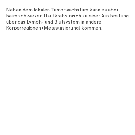
Neben dem lokalen Tumorwachstum kann es aber
beim schwarzen Hautkrebs rasch zu einer Ausbreitung
über das Lymph- und Blutsystem in andere
Körperregionen (Metastasierung) kommen.