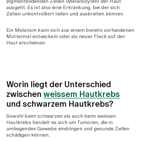
pigmentbildenden Zellen (Melanozyten) der Haut
ausgeht. Es ist also eine Erkrankung, bei der sich
Zellen unkontrolliert teilen und ausbreiten können.
Ein Melanom kann sich aus einem bereits vorhandenen
Muttermal entwickeln oder als neuer Fleck auf der
Haut erscheinen.
Worin liegt der Unterschied
zwischen
weissem Hautkrebs
und schwarzem Hautkrebs?
Sowohl beim schwarzen als auch beim weissen
Hautkrebs handelt es sich um Tumoren, die in
umliegendes Gewebe eindringen und gesunde Zellen
schädigen können.