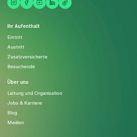
Ihr Aufenthalt
Eintritt
Austritt
Zusatzversicherte
Besuchende
Über uns
Leitung und Organisation
Jobs & Karriere
Blog
Medien