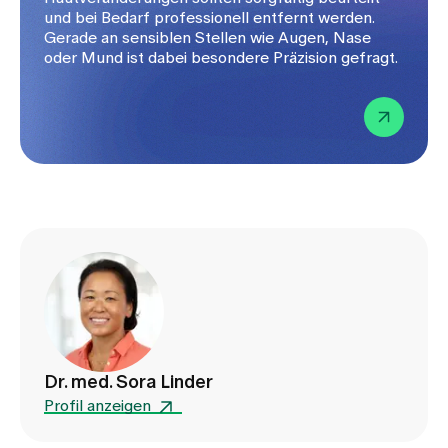
und bei Bedarf professionell entfernt werden.
Gerade an sensiblen Stellen wie Augen, Nase
oder Mund ist dabei besondere Präzision gefragt.
Dr. med. Sora Linder
Profil anzeigen