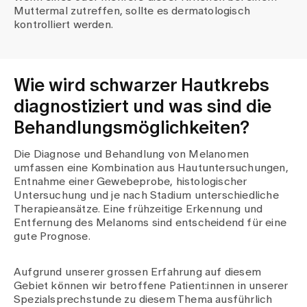
Muttermal zutreffen, sollte es dermatologisch
kontrolliert werden.
Wie wird schwarzer Hautkrebs
diagnostiziert und was sind die
Behandlungsmöglichkeiten?
Die Diagnose und Behandlung von Melanomen
umfassen eine Kombination aus Hautuntersuchungen,
Entnahme einer Gewebeprobe, histologischer
Untersuchung und je nach Stadium unterschiedliche
Therapieansätze. Eine frühzeitige Erkennung und
Entfernung des Melanoms sind entscheidend für eine
gute Prognose.
Aufgrund unserer grossen Erfahrung auf diesem
Gebiet können wir betroffene Patient:innen in unserer
Spezialsprechstunde zu diesem Thema ausführlich