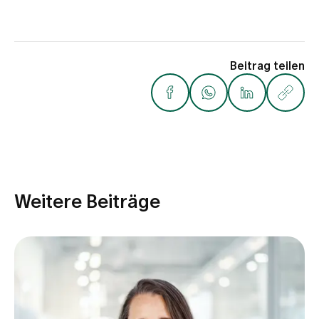
Beitrag teilen
Weitere Beiträge