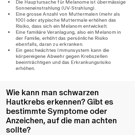
Die Hauptursache für Melanome ist übermässige
Sonneneinstrahlung (UV-Strahlung).
Eine grosse Anzahl von Muttermalen (mehr als
100) oder atypische Muttermale erhöhen das
Risiko, dass sich ein Melanom entwickelt.
Eine familiäre Veranlagung, also ein Melanom in
der Familie, erhöht das persönliche Risiko
ebenfalls, daran zu erkranken.
Ein geschwächtes Immunsystem kann die
körpereigene Abwehr gegen Krebszellen
beeinträchtigen und das Erkrankungsrisiko
erhöhen.
Wie kann man schwarzen
Hautkrebs erkennen? Gibt es
bestimmte Symptome oder
Anzeichen, auf die man achten
sollte?