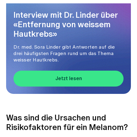
Interview mit Dr. Linder über
«Entfernung von weissem
Hautkrebs»
Dr. med. Sora Linder gibt Antworten auf die
drei häufigsten Fragen rund um das Thema
weisser Hautkrebs.
Jetzt lesen
Was sind die Ursachen und
Risikofaktoren für ein Melanom?