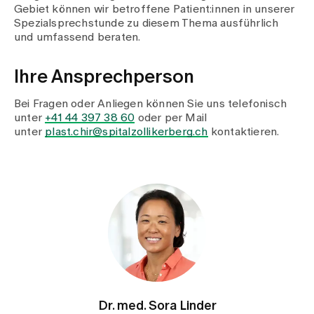
Gebiet können wir betroffene Patient:innen in unserer
Spezialsprechstunde zu diesem Thema ausführlich
und umfassend beraten.
Ihre Ansprechperson
Bei Fragen oder Anliegen können Sie uns telefonisch
unter
+41 44 397 38 60
oder per Mail
unter
plast.chir@spitalzollikerberg.ch
kontaktieren.
Dr. med. Sora Linder