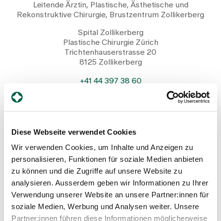
Leitende Ärztin, Plastische, Ästhetische und
Rekonstruktive Chirurgie, Brustzentrum Zollikerberg
Spital Zollikerberg
Plastische Chirurgie Zürich
Trichtenhauserstrasse 20
8125 Zollikerberg
+41 44 397 38 60
Mail
Profil anzeigen
Diese Webseite verwendet Cookies
Wir verwenden Cookies, um Inhalte und Anzeigen zu
personalisieren, Funktionen für soziale Medien anbieten
zu können und die Zugriffe auf unsere Website zu
analysieren. Ausserdem geben wir Informationen zu Ihrer
Verwendung unserer Website an unsere Partner:innen für
soziale Medien, Werbung und Analysen weiter. Unsere
Partner:innen führen diese Informationen möglicherweise