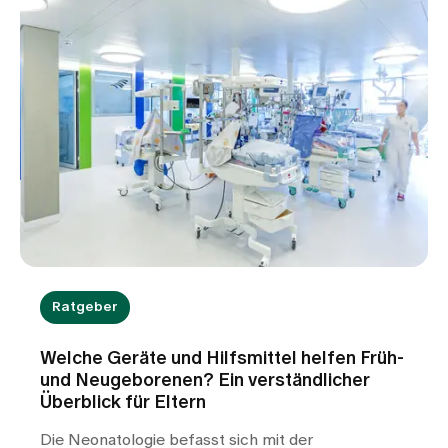
Ratgeber
Welche Geräte und Hilfsmittel helfen Früh-
und Neugeborenen? Ein verständlicher
Überblick für Eltern
Die Neonatologie befasst sich mit der