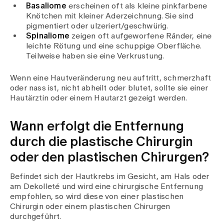
Basaliome
erscheinen oft als kleine pinkfarbene
Knötchen mit kleiner Aderzeichnung. Sie sind
pigmentiert oder ulzeriert/geschwürig.
Spinaliome
zeigen oft aufgeworfene Ränder, eine
leichte Rötung und eine schuppige Oberfläche.
Teilweise haben sie eine Verkrustung.
Wenn eine Hautveränderung neu auftritt, schmerzhaft
oder nass ist, nicht abheilt oder blutet, sollte sie einer
Hautärztin oder einem Hautarzt gezeigt werden.
Wann erfolgt die Entfernung
durch die plastische Chirurgin
oder den plastischen Chirurgen?
Befindet sich der Hautkrebs im Gesicht, am Hals oder
am Dekolleté und wird eine chirurgische Entfernung
empfohlen, so wird diese von einer plastischen
Chirurgin oder einem plastischen Chirurgen
durchgeführt.