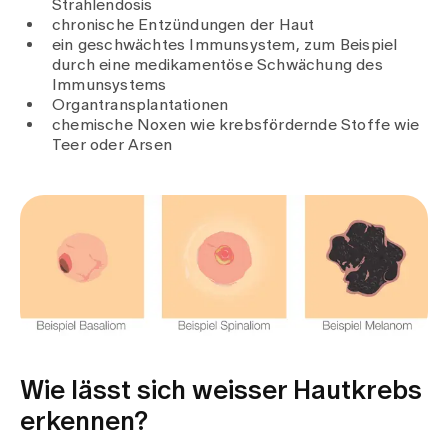
Strahlendosis
chronische Entzündungen der Haut
ein geschwächtes Immunsystem, zum Beispiel
durch eine medikamentöse Schwächung des
Immunsystems
Organtransplantationen
chemische Noxen wie krebsfördernde Stoffe wie
Teer oder Arsen
Wie lässt sich weisser Hautkrebs
erkennen?