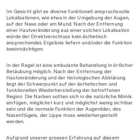
Im Gesicht gibt es diverse funktionell anspruchsvolle
Lokalisationen, wie etwa in der Umgebung der Augen,
auf der Nase oder am Mund. Nach der Entfernung
einer Hautveränderung aus einer solchen Lokalisation
würde der Direktverschluss kein ästhetisch
ansprechendes Ergebnis liefern und/oder die Funktion
beeinträchtigen.
In der Regel ist eine ambulante Behandlung in örtlicher
Betäubung möglich. Nach der Entfernung der
Hautveränderung und der histologischen Abklärung
liegt der Schwerpunkt auf der ästhetischen und
funktionellen Wiederherstellung der betroffenen
Region. Die Narben sollten sich in die natürliche Mimik
einfügen, möglichst kurz und möglichst wenig sichtbar
sein und die normale Funktion der Augenlider, des
Nasenflügels, der Lippe muss wiederhergestellt
werden.
Aufgrund unserer grossen Erfahrung auf diesem