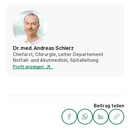
Dr. med. Andreas Schierz
Chefarzt, Chirurgie, Leiter Departement
Notfall- und Akutmedizin, Spitalleitung
Profil anzeigen
Beitrag teilen