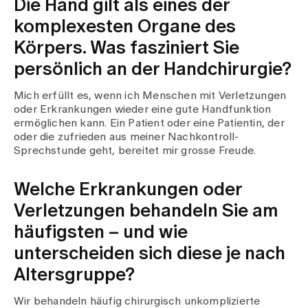
Die Hand gilt als eines der
Medien
Publikationen
komplexesten Organe des
Körpers. Was fasziniert Sie
persönlich an der Handchirurgie?
Mich erfüllt es, wenn ich Menschen mit Verletzungen
oder Erkrankungen wieder eine gute Handfunktion
ermöglichen kann. Ein Patient oder eine Patientin, der
oder die zufrieden aus meiner Nachkontroll-
Sprechstunde geht, bereitet mir grosse Freude.
Welche Erkrankungen oder
Verletzungen behandeln Sie am
häufigsten – und wie
unterscheiden sich diese je nach
Altersgruppe?
Wir behandeln häufig chirurgisch unkomplizierte