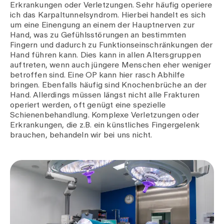
Erkrankungen oder Verletzungen. Sehr häufig operiere
ich das Karpaltunnelsyndrom. Hierbei handelt es sich
um eine Einengung an einem der Hauptnerven zur
Hand, was zu Gefühlsstörungen an bestimmten
Fingern und dadurch zu Funktionseinschränkungen der
Hand führen kann. Dies kann in allen Altersgruppen
auftreten, wenn auch jüngere Menschen eher weniger
betroffen sind. Eine OP kann hier rasch Abhilfe
bringen. Ebenfalls häufig sind Knochenbrüche an der
Hand. Allerdings müssen längst nicht alle Frakturen
operiert werden, oft genügt eine spezielle
Schienenbehandlung. Komplexe Verletzungen oder
Erkrankungen, die z.B. ein künstliches Fingergelenk
brauchen, behandeln wir bei uns nicht.