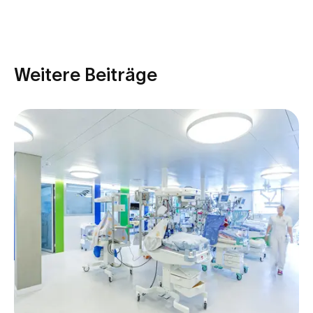
Weitere Beiträge