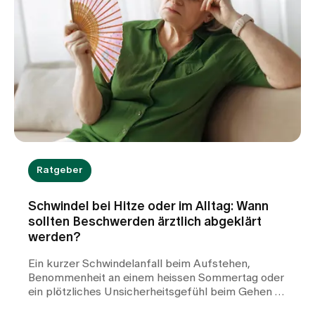
Ratgeber
Schwindel bei Hitze oder im Alltag: Wann
sollten Beschwerden ärztlich abgeklärt
werden?
Ein kurzer Schwindelanfall beim Aufstehen,
Benommenheit an einem heissen Sommertag oder
ein plötzliches Unsicherheitsgefühl beim Gehen –
Schwindel kann viele Gesichter haben und