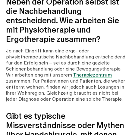
Neben der Operation selbst ist
die Nachbehandlung
entscheidend. Wie arbeiten Sie
mit Physiotherapie und
Ergotherapie zusammen?
Je nach Eingriff kann eine ergo- oder
physiotherapeutische Nachbehandlung entscheidend
für den Erfolg sein – sei es durch eine gezielte
Schienenbehandlung oder eine Bewegungstherapie.
Wir arbeiten eng mit unserem
Therapiezentrum
zusammen. Für Patientinnen und Patienten, die weiter
entfernt wohnen, finden wir jedoch auch Lösungen in
ihrer Wohnregion. Gleichzeitig braucht es nicht bei
jeder Diagnose oder Operation eine solche Therapie.
Gibt es typische
Missverständnisse oder Mythen
über Handchirurgie, mit denen