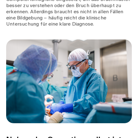
besser zu verstehen oder den Bruch überhaupt zu
erkennen. Allerdings braucht es nicht in allen Fällen
eine Bildgebung – häufig reicht die klinische
Untersuchung für eine klare Diagnose.