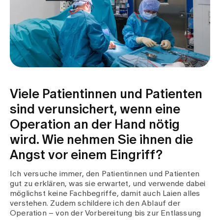
Viele Patientinnen und Patienten
sind verunsichert, wenn eine
Operation an der Hand nötig
wird. Wie nehmen Sie ihnen die
Angst vor einem Eingriff?
Ich versuche immer, den Patientinnen und Patienten
gut zu erklären, was sie erwartet, und verwende dabei
möglichst keine Fachbegriffe, damit auch Laien alles
verstehen. Zudem schildere ich den Ablauf der
Operation – von der Vorbereitung bis zur Entlassung