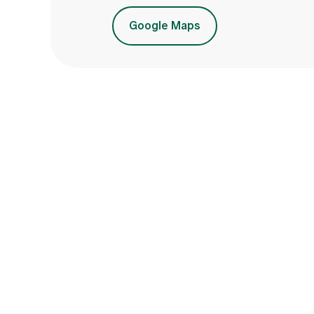
Google Maps