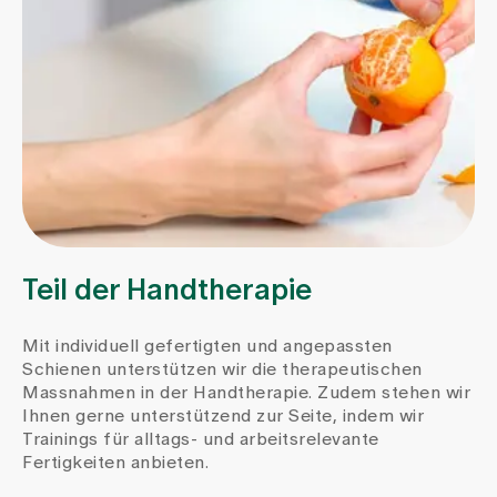
Teil der Handtherapie
Mit individuell gefertigten und angepassten
Schienen unterstützen wir die therapeutischen
Massnahmen in der Handtherapie. Zudem stehen wir
Ihnen gerne unterstützend zur Seite, indem wir
Trainings für alltags- und arbeitsrelevante
Fertigkeiten anbieten.