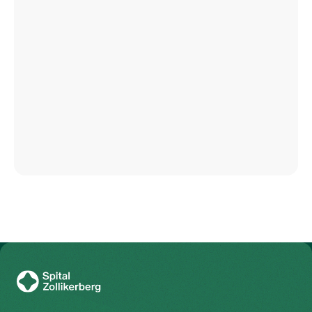
Zur Gesundheitswelt Zollikerberg