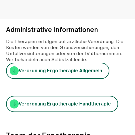
Administrative Informationen
Die Therapien erfolgen auf ärztliche Verordnung. Die
Kosten werden von den Grundversicherungen, den
Unfallversicherungen oder von der IV übernommen.
Wir behandeln auch Selbstzahlende.
Verordnung Ergotherapie Allgemein
Verordnung Ergotherapie Handtherapie