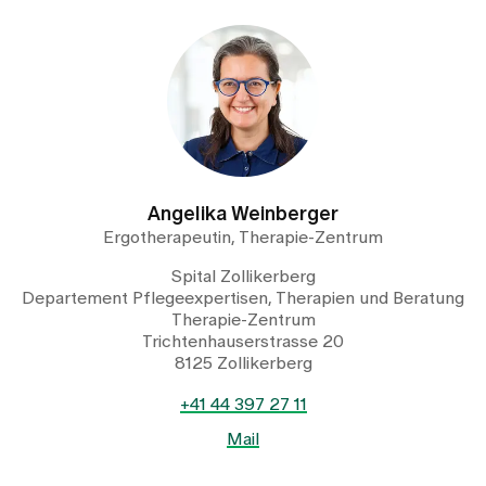
Angelika Weinberger
Ergotherapeutin, Therapie-Zentrum
Spital Zollikerberg
Departement Pflegeexpertisen, Therapien und Beratung
Therapie-Zentrum
Trichtenhauserstrasse 20
8125 Zollikerberg
+41 44 397 27 11
Mail