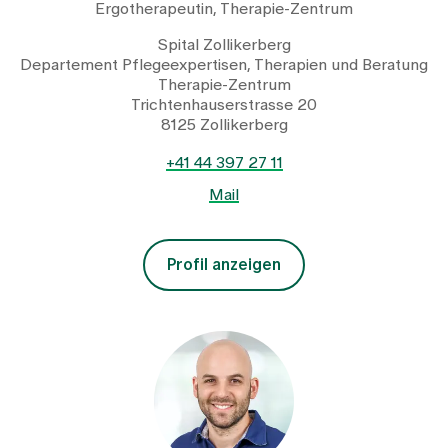
Ergotherapeutin, Therapie-Zentrum
Spital Zollikerberg
Departement Pflegeexpertisen, Therapien und Beratung
Therapie-Zentrum
Trichtenhauserstrasse 20
8125 Zollikerberg
+41 44 397 27 11
Mail
Profil anzeigen