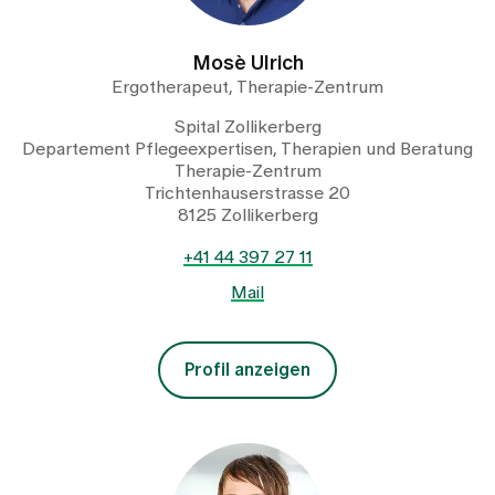
Mosè Ulrich
Ergotherapeut, Therapie-Zentrum
Spital Zollikerberg
Departement Pflegeexpertisen, Therapien und Beratung
Therapie-Zentrum
Trichtenhauserstrasse 20
8125 Zollikerberg
+41 44 397 27 11
Mail
Profil anzeigen