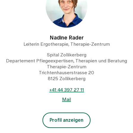
Nadine Rader
Leiterin Ergotherapie, Therapie-Zentrum
Spital Zollikerberg
Departement Pflegeexpertisen, Therapien und Beratung
Therapie-Zentrum
Trichtenhauserstrasse 20
8125 Zollikerberg
+41 44 397 27 11
Mail
Profil anzeigen