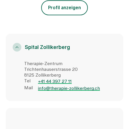
Profil anzeigen
Spital Zollikerberg
Therapie-Zentrum
Trichtenhauserstrasse 20
8125 Zollikerberg
Tel
+41 44 397 27 11
Mail
info@therapie-zollikerberg.ch