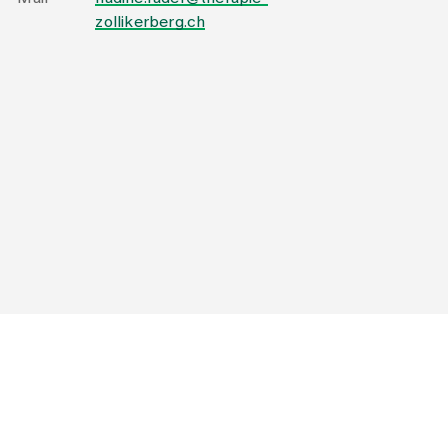
zollikerberg.ch