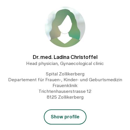
Dr. med. Ladina Christoffel
Head physician, Gynaecological clinic
Spital Zollikerberg
Departement für Frauen-, Kinder- und Geburtsmedizin
Frauenklinik
Trichtenhauserstrasse 12
8125 Zollikerberg
Show profile