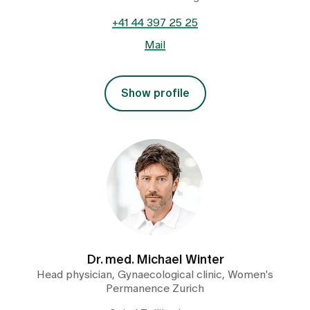
+41 44 397 25 25
Mail
Show profile
Dr. med. Michael Winter
Head physician, Gynaecological clinic, Women's
Permanence Zurich