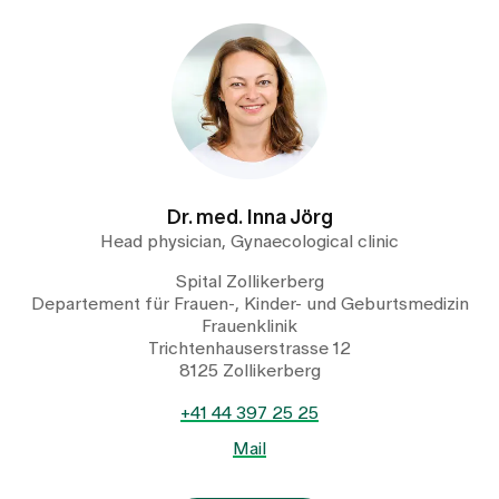
Dr. med. Inna Jörg
Head physician, Gynaecological clinic
Spital Zollikerberg
Departement für Frauen-, Kinder- und Geburtsmedizin
Frauenklinik
Trichtenhauserstrasse 12
8125 Zollikerberg
+41 44 397 25 25
Mail