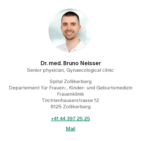
Dr. med. Bruno Neisser
Senior physician, Gynaecological clinic
Spital Zollikerberg
Departement für Frauen-, Kinder- und Geburtsmedizin
Frauenklinik
Trichtenhauserstrasse 12
8125 Zollikerberg
+41 44 397 25 25
Mail