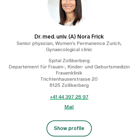
Dr. med. univ. (A) Nora Frick
Senior physician, Women's Permanence Zurich,
Gynaecological clinic
Spital Zollikerberg
Departement für Frauen-, Kinder- und Geburtsmedizin
Frauenklinik
Trichtenhauserstrasse 20
8125 Zollikerberg
+41 44 397 28 97
Mail
Show profile