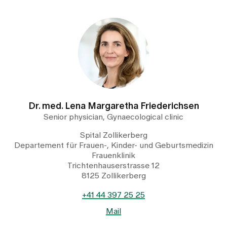
Dr. med. Lena Margaretha Friederichsen
Senior physician, Gynaecological clinic
Spital Zollikerberg
Departement für Frauen-, Kinder- und Geburtsmedizin
Frauenklinik
Trichtenhauserstrasse 12
8125 Zollikerberg
+41 44 397 25 25
Mail