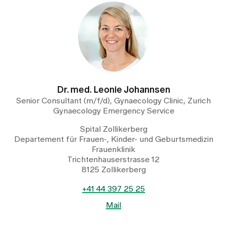
Dr. med. Leonie Johannsen
Senior Consultant (m/f/d), Gynaecology Clinic, Zurich
Gynaecology Emergency Service
Spital Zollikerberg
Departement für Frauen-, Kinder- und Geburtsmedizin
Frauenklinik
Trichtenhauserstrasse 12
8125 Zollikerberg
+41 44 397 25 25
Mail