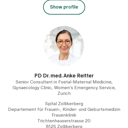
Show profile
PD Dr. med. Anke Reitter
Senior Consultant in Foetal-Maternal Medicine,
Gynaecology Clinic, Women’s Emergency Service,
Zurich
Spital Zollikerberg
Departement für Frauen-, Kinder- und Geburtsmedizin
Frauenklinik
Trichtenhauserstrasse 20
8125 Zollikerberg