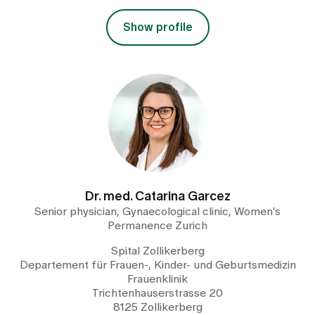
Show profile
Dr. med. Catarina Garcez
Senior physician, Gynaecological clinic, Women's
Permanence Zurich
Spital Zollikerberg
Departement für Frauen-, Kinder- und Geburtsmedizin
Frauenklinik
Trichtenhauserstrasse 20
8125 Zollikerberg