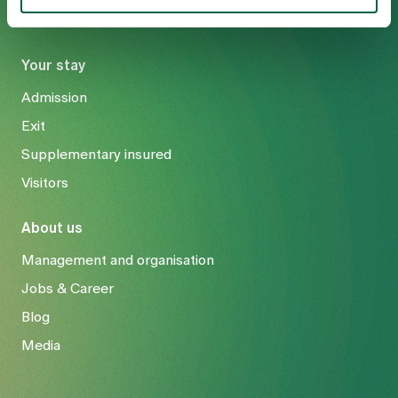
Your stay
Admission
Exit
Supplementary insured
Visitors
About us
Management and organisation
Jobs & Career
Blog
Media