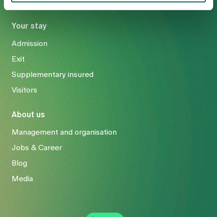
Your stay
Admission
Exit
Supplementary insured
Visitors
About us
Management and organisation
Jobs & Career
Blog
Media