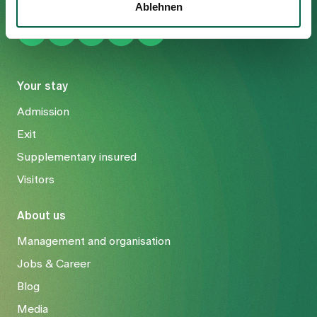
Ablehnen
Your stay
Admission
Exit
Supplementary insured
Visitors
About us
Management and organisation
Jobs & Career
Blog
Media