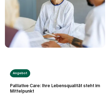
ihrer Selbstständigkeit und Lebensqualität zu
stärken.
Angebot
Palliative Care: Ihre Lebensqualität steht im
Mittelpunkt