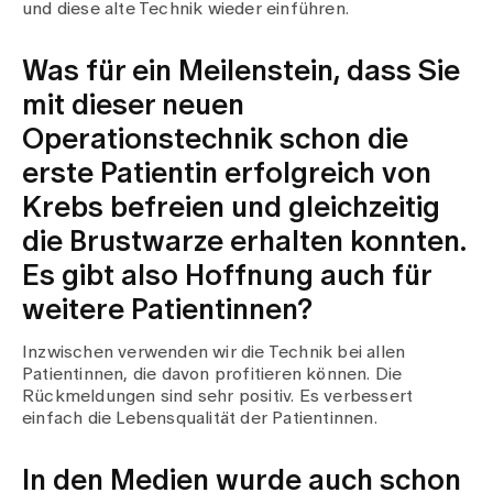
und diese alte Technik wieder einführen.
Was für ein Meilenstein, dass Sie
mit dieser neuen
Operationstechnik schon die
erste Patientin erfolgreich von
Krebs befreien und gleichzeitig
die Brustwarze erhalten konnten.
Es gibt also Hoffnung auch für
weitere Patientinnen?
Inzwischen verwenden wir die Technik bei allen
Patientinnen, die davon profitieren können. Die
Rückmeldungen sind sehr positiv. Es verbessert
einfach die Lebensqualität der Patientinnen.
In den Medien wurde auch schon