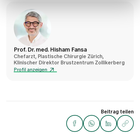
Prof. Dr. med. Hisham Fansa
Chefarzt, Plastische Chirurgie Zürich,
Klinischer Direktor Brustzentrum Zollikerberg
Profil anzeigen
Beitrag teilen