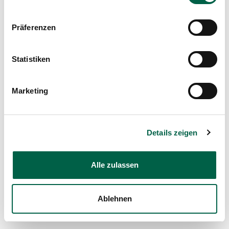
Präferenzen
Statistiken
Marketing
Details zeigen
Alle zulassen
0/0
Ablehnen