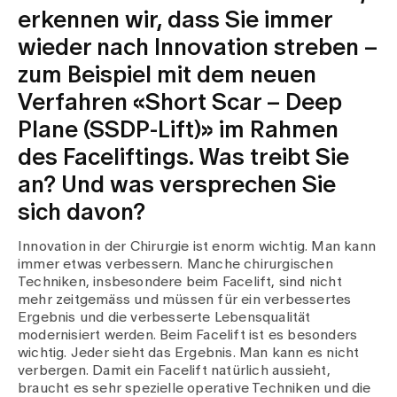
erkennen wir, dass Sie immer
wieder nach Innovation streben –
zum Beispiel mit dem neuen
Verfahren «Short Scar – Deep
Plane (SSDP-Lift)» im Rahmen
des Faceliftings. Was treibt Sie
an? Und was versprechen Sie
sich davon?
Innovation in der Chirurgie ist enorm wichtig. Man kann
immer etwas verbessern. Manche chirurgischen
Techniken, insbesondere beim Facelift, sind nicht
mehr zeitgemäss und müssen für ein verbessertes
Ergebnis und die verbesserte Lebensqualität
modernisiert werden. Beim Facelift ist es besonders
wichtig. Jeder sieht das Ergebnis. Man kann es nicht
verbergen. Damit ein Facelift natürlich aussieht,
braucht es sehr spezielle operative Techniken und die