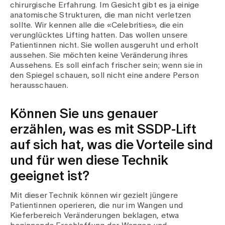
chirurgische Erfahrung. Im Gesicht gibt es ja einige
anatomische Strukturen, die man nicht verletzen
sollte. Wir kennen alle die «Celebrities», die ein
verunglücktes Lifting hatten. Das wollen unsere
Patientinnen nicht. Sie wollen ausgeruht und erholt
aussehen. Sie möchten keine Veränderung ihres
Aussehens. Es soll einfach frischer sein; wenn sie in
den Spiegel schauen, soll nicht eine andere Person
herausschauen.
Können Sie uns genauer
erzählen, was es mit SSDP-Lift
auf sich hat, was die Vorteile sind
und für wen diese Technik
geeignet ist?
Mit dieser Technik können wir gezielt jüngere
Patientinnen operieren, die nur im Wangen und
Kieferbereich Veränderungen beklagen, etwa