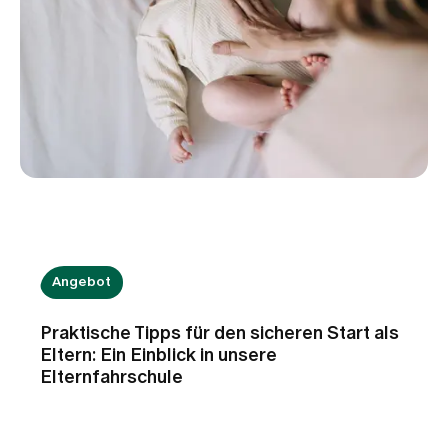
Angebot
Praktische Tipps für den sicheren Start als
Eltern: Ein Einblick in unsere
Elternfahrschule