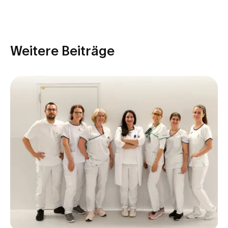
Weitere Beiträge