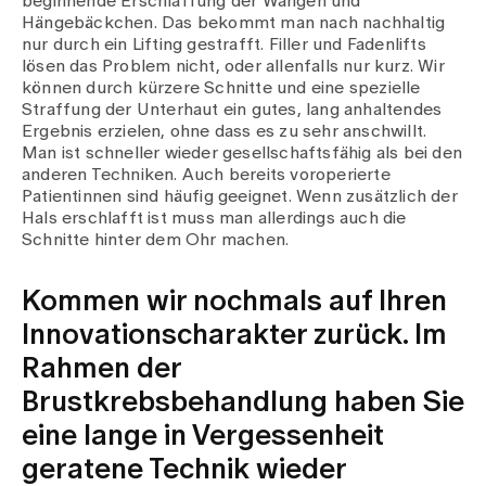
beginnende Erschlaffung der Wangen und
Hängebäckchen. Das bekommt man nach nachhaltig
nur durch ein Lifting gestrafft. Filler und Fadenlifts
lösen das Problem nicht, oder allenfalls nur kurz. Wir
können durch kürzere Schnitte und eine spezielle
Straffung der Unterhaut ein gutes, lang anhaltendes
Ergebnis erzielen, ohne dass es zu sehr anschwillt.
Man ist schneller wieder gesellschaftsfähig als bei den
anderen Techniken. Auch bereits voroperierte
Patientinnen sind häufig geeignet. Wenn zusätzlich der
Hals erschlafft ist muss man allerdings auch die
Schnitte hinter dem Ohr machen.
Kommen wir nochmals auf Ihren
Innovationscharakter zurück. Im
Rahmen der
Brustkrebsbehandlung haben Sie
eine lange in Vergessenheit
geratene Technik wieder