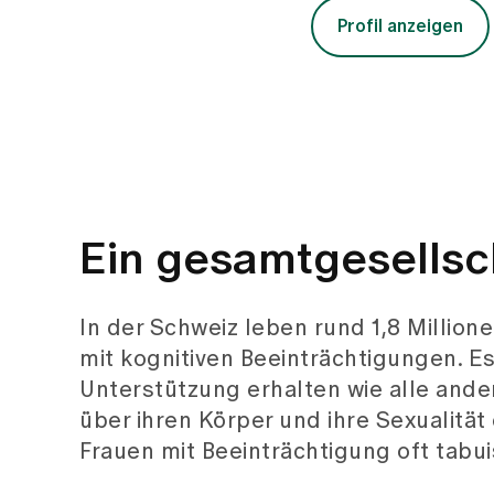
Profil anzeigen
Ein gesamtgesellsc
In der Schweiz leben rund 1,8 Millio
mit kognitiven Beeinträchtigungen. Es 
Unterstützung erhalten wie alle ande
über ihren Körper und ihre Sexualität
Frauen mit Beeinträchtigung oft tabuis