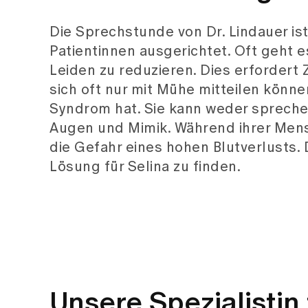
Die Sprechstunde von Dr. Lindauer ist
Patientinnen ausgerichtet. Oft geht 
Leiden zu reduzieren. Dies erfordert Z
sich oft nur mit Mühe mitteilen können
Syndrom hat. Sie kann weder sprechen
Augen und Mimik. Während ihrer Mens
die Gefahr eines hohen Blutverlusts. 
Lösung für Selina zu finden.
Unsere Spezialistin 