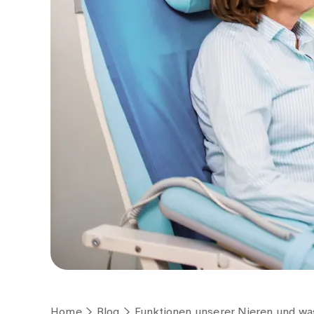
Home
Blog
Funktionen unserer Nieren und wa