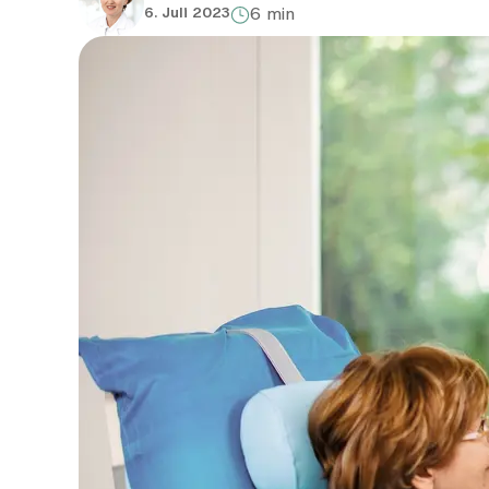
6. Juli 2023
6 min