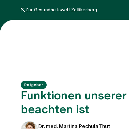
Zur Gesundheitswelt Zollikerberg
Ratgeber
Funktionen unserer
beachten ist
Dr. med. Martina Pechula Thut