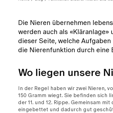
Die Nieren übernehmen lebens
werden auch als «Kläranlage» u
dieser Seite, welche Aufgaben 
die Nierenfunktion durch eine 
Wo liegen unsere N
In der Regel haben wir zwei Nieren, v
150 Gramm wiegt. Sie befinden sich l
der 11. und 12. Rippe. Gemeinsam mit
eingebettet und dadurch gut geschüt