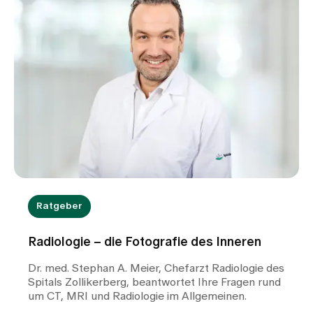
Ratgeber
Radiologie – die Fotografie des Inneren
Dr. med. Stephan A. Meier, Chefarzt Radiologie des
Spitals Zollikerberg, beantwortet Ihre Fragen rund
um CT, MRI und Radiologie im Allgemeinen.