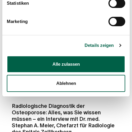
Statistiken
Marketing
Details zeigen
Alle zulassen
Ablehnen
Ratgeber
Radiologische Diagnostik der
Osteoporose: Alles, was Sie wissen
müssen – ein Interview mit Dr. med.
Stephan A. Meier, Chefarzt für Radiologie