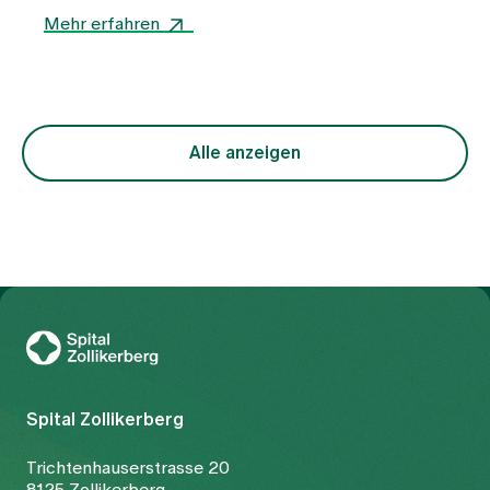
Mehr erfahren
Alle anzeigen
Zur Gesundheitswelt Zollikerberg
Spital Zollikerberg
Trichtenhauserstrasse 20