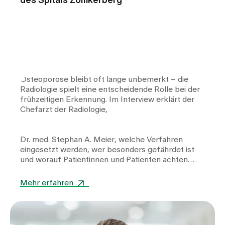
des Spitals Zollikerberg
Osteoporose bleibt oft lange unbemerkt – die
Radiologie spielt eine entscheidende Rolle bei der
frühzeitigen Erkennung. Im Interview erklärt der
Chefarzt der Radiologie,
Dr. med. Stephan A. Meier
, welche Verfahren
eingesetzt werden, wer besonders gefährdet ist
und worauf Patientinnen und Patienten achten
sollten.
Mehr erfahren