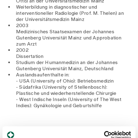
Otto) an der Universitätsmedizin Mainz
Weiterbildung in diagnostischer und
interventioneller Radiologie (Prof. M. Thelen) an
der Universitätsmedizin Mainz
2003
Medizinisches Staatsexamen der Johannes
Gutenberg Universität Mainz und Approbation
zum Arzt
2002
Dissertation
Studium der Humanmedizin an der Johannes
Gutenberg Universität Mainz, Deutschland
Auslandsaufenthalte in:
- USA (University of Ohio): Betriebsmedizin
- Südafrika (University of Stellenbosch):
Plastische und wiederherstellende Chirurgie
- West Indische Inseln (University of The West
Indies): Gynäkologie und Geburtshilfe
Mitgliedschaften