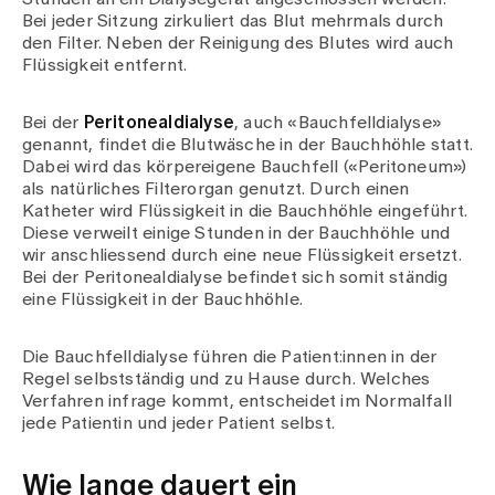
Bei jeder Sitzung zirkuliert das Blut mehrmals durch
den Filter. Neben der Reinigung des Blutes wird auch
Flüssigkeit entfernt.
Bei der
Peritonealdialyse
, auch «Bauchfelldialyse»
genannt, findet die Blutwäsche in der Bauchhöhle statt.
Dabei wird das körpereigene Bauchfell («Peritoneum»)
als natürliches Filterorgan genutzt. Durch einen
Katheter wird Flüssigkeit in die Bauchhöhle eingeführt.
Diese verweilt einige Stunden in der Bauchhöhle und
wir anschliessend durch eine neue Flüssigkeit ersetzt.
Bei der Peritonealdialyse befindet sich somit ständig
eine Flüssigkeit in der Bauchhöhle.
Die Bauchfelldialyse führen die Patient:innen in der
Regel selbstständig und zu Hause durch. Welches
Verfahren infrage kommt, entscheidet im Normalfall
jede Patientin und jeder Patient selbst.
Wie lange dauert ein