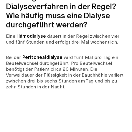
Dialyseverfahren in der Regel?
Wie häufig muss eine Dialyse
durchgeführt werden?
Eine
Hämodialyse
dauert in der Regel zwischen vier
und fünf Stunden und erfolgt drei Mal wöchentlich.
Bei der
Peritonealdialyse
wird fünf Mal pro Tag ein
Beutelwechsel durchgeführt. Pro Beutelwechsel
benötigt der Patient circa 20 Minuten. Die
Verweildauer der Flüssigkeit in der Bauchhöhle variiert
zwischen drei bis sechs Stunden am Tag und bis zu
zehn Stunden in der Nacht.