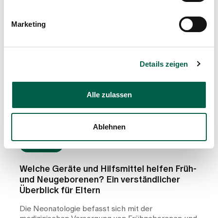
Marketing
Details zeigen
Alle zulassen
Ablehnen
Ratgeber
Welche Geräte und Hilfsmittel helfen Früh-
und Neugeborenen? Ein verständlicher
Überblick für Eltern
Die Neonatologie befasst sich mit der