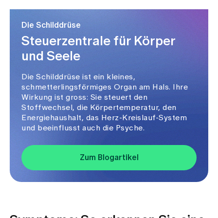
Die Schilddrüse
Steuerzentrale für Körper
und Seele
Die Schilddrüse ist ein kleines,
schmetterlingsförmiges Organ am Hals. Ihre
Wirkung ist gross: Sie steuert den
Stoffwechsel, die Körpertemperatur, den
Energiehaushalt, das Herz-Kreislauf-System
und beeinflusst auch die Psyche.
Zum Blogartikel