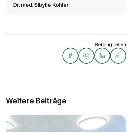
Dr. med. Sibylle Kohler
Beitrag teilen
Weitere Beiträge