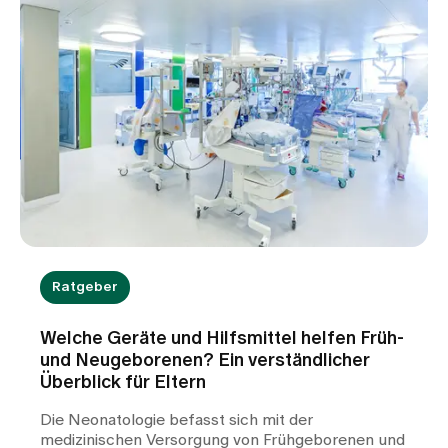
Ratgeber
Welche Geräte und Hilfsmittel helfen Früh-
und Neugeborenen? Ein verständlicher
Überblick für Eltern
Die Neonatologie befasst sich mit der
medizinischen Versorgung von Frühgeborenen und