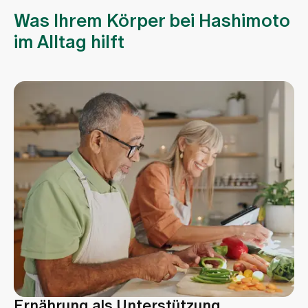
Was Ihrem Körper bei Hashimoto
im Alltag hilft
Ernährung als Unterstützung