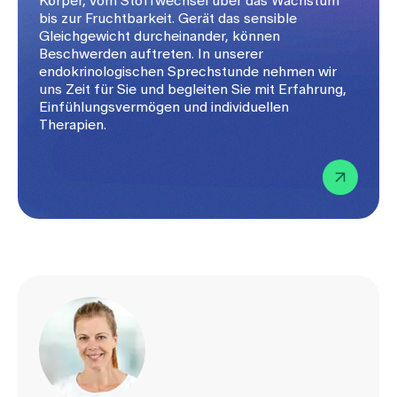
Körper, vom Stoffwechsel über das Wachstum
bis zur Fruchtbarkeit. Gerät das sensible
Gleichgewicht durcheinander, können
Beschwerden auftreten. In unserer
endokrinologischen Sprechstunde nehmen wir
uns Zeit für Sie und begleiten Sie mit Erfahrung,
Einfühlungsvermögen und individuellen
Therapien.