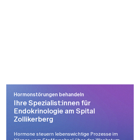
Hormonstörungen behandeln
Ihre Spezialist:innen für
Endokrinologie am Spital
Zollikerberg
Hormone steuern lebenswichtige Prozesse im