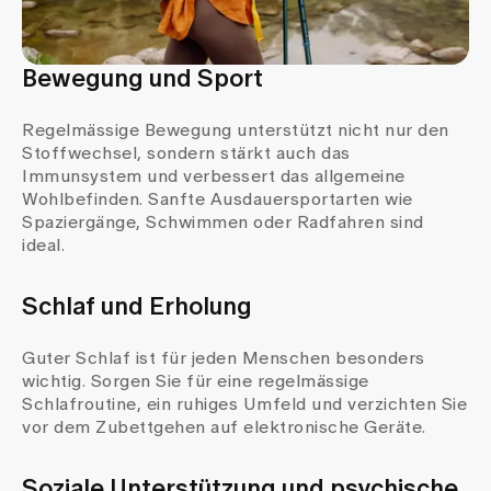
Bewegung und Sport
Regelmässige Bewegung unterstützt nicht nur den
Stoffwechsel, sondern stärkt auch das
Immunsystem und verbessert das allgemeine
Wohlbefinden. Sanfte Ausdauersportarten wie
Spaziergänge, Schwimmen oder Radfahren sind
ideal.
Schlaf und Erholung
Guter Schlaf ist für jeden Menschen besonders
wichtig. Sorgen Sie für eine regelmässige
Schlafroutine, ein ruhiges Umfeld und verzichten Sie
vor dem Zubettgehen auf elektronische Geräte.
Soziale Unterstützung und psychische