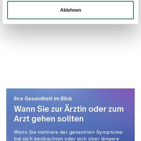
Ablehnen
Ihre Gesundheit im Blick
Wann Sie zur Ärztin oder zum
Arzt gehen sollten
Wenn Sie mehrere der genannten Symptome
bei sich beobachten oder sich über längere