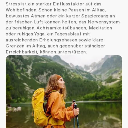
Stress ist ein starker Einflussfaktor auf das
Wohlbefinden. Schon kleine Pausen im Alltag,
bewusstes Atmen oder ein kurzer Spaziergang an
der frischen Luft können helfen, das Nervensystem
zu beruhigen. Achtsamkeitsübungen, Meditation
oder ruhiges Yoga, ein Tagesablauf mit
ausreichenden Erholungsphasen sowie klare
Grenzen im Alltag, auch gegenüber ständiger
Erreichbarkeit, können unterstützen.