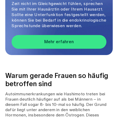
Zeit nicht im Gleichgewicht fühlen, sprechen
Sie mit Ihrer Hausärztin oder Ihrem Hausarzt.
Sollte eine Unterfunktion festgestellt werden,
können Sie bei Bedarf in die endokrinologische
Sprechstunde überwiesen werden.
Mehr erfahren
Warum gerade Frauen so häufig
betroffen sind
Autoimmunerkrankungen wie Hashimoto treten bei
Frauen deutlich häufiger auf als bei Männern – in
diesem Fall sogar 8- bis 10-mal so häufig. Der Grund
dafür liegt unter anderem in den weiblichen
Hormonen, insbesondere dem Östrogen. Dieses