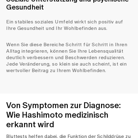
Gesundheit
Ein stabiles soziales Umfeld wirkt sich positiv auf
Ihre Gesundheit und Ihr Wohlbefinden aus.
Wenn Sie diese Bereiche Schritt für Schritt in Ihren
Alltag integrieren, können Sie Ihre Lebensqualität
deutlich verbessern und Beschwerden reduzieren.
Jede Veränderung, so klein sie auch scheint, ist ein
wertvoller Beitrag zu Ihrem Wohlbefinden.
Von Symptomen zur Diagnose:
Wie Hashimoto medizinisch
erkannt wird
Bluttests helfen dabei, die Funktion der Schilddrüse zu