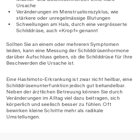
Ursache
Veränderungen im Menstruationszyklus, wie
stärkere oder unregelmässige Blutungen
Schwellungen am Hals, durch eine vergrösserte
Schilddrüse, auch «Kropf» genannt
Sollten Sie an einem oder mehreren Symptomen
leiden, kann eine Messung der Schilddrüsenhormone
darüber Aufschluss geben, ob die Schilddrüse für Ihre
Beschwerden die Ursache ist.
Eine Hashimoto-Erkrankung ist zwar nicht heilbar, eine
Schilddrüsenunterfunktion jedoch gut behandelbar.
Neben der ärztlichen Betreuung können Sie durch
Veränderungen im Alltag viel dazu beitragen, sich
körperlich und seelisch besser zu fühlen. Oft
bewirken kleine Schritte mehr als radikale
Umstellungen.