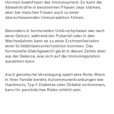
Hormon beeinflusst das Immunsystem: Es kann die
Abwehrkräfte in bestimmten Phasen zwar stärken,
aber bei manchen Frauen auch zu einer
überschiessenden Immunreaktion führen.
Besonders in hormonellen Umbruchphasen wie nach
einer Geburt, während der Pubertät oder in den
Wechseljahren kann es zu einer Erstmanifestation
einer Schilddrüsenunterfunktion kommen. Das
hormonelle Gleichgewicht gerät in diesen Zeiten eher
aus der Balance, was sich auf die Immunregulation
auswirken kann.
Auch genetische Veranlagung spielt eine Rolle: Wenn
in Ihrer Familie bereits Autoimmunerkrankungen wie
Hashimoto, Typ-1-Diabetes oder Zöliakie vorkommen,
kann Ihr persönliches Risiko erhöht sein.