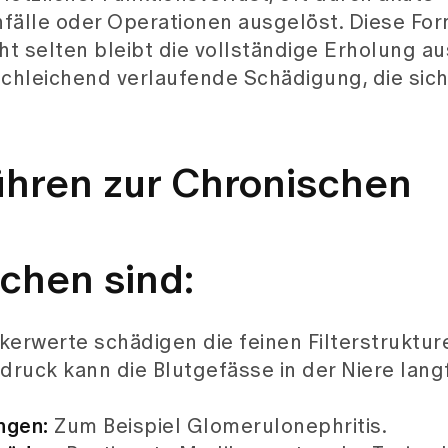
fälle oder Operationen ausgelöst. Diese Fo
ht selten bleibt die vollständige Erholung au
chleichend verlaufende Schädigung, die sich
hren zur Chronischen
chen sind:
erwerte schädigen die feinen Filterstrukture
druck kann die Blutgefässe in der Niere langf
ngen:
Zum Beispiel Glomerulonephritis.