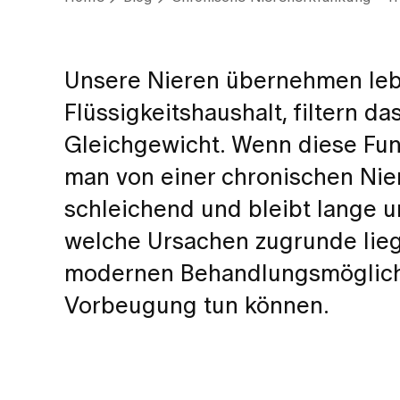
Unsere Nieren übernehmen leb
Flüssigkeitshaushalt, filtern d
Gleichgewicht. Wenn diese Funk
man von einer chronischen Nier
schleichend und bleibt lange u
welche Ursachen zugrunde lieg
modernen Behandlungsmöglichke
Vorbeugung tun können.