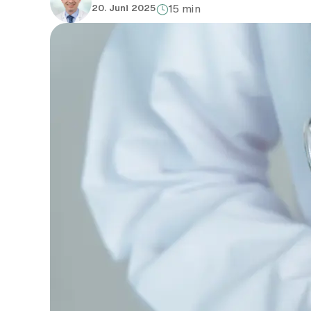
20. Juni 2025
15 min