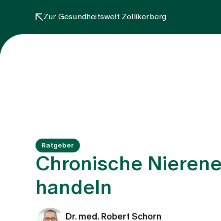
Zur Gesundheitswelt Zollikerberg
Ratgeber
Chronische Nierene
handeln
Dr. med. Robert Schorn