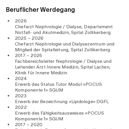
Beruflicher Werdegang
2026
Chefarzt Nephrologie / Dialyse, Departement
Notfall- und Akutmedizin, Spital Zollikerberg
2025 – 2026
Chefarzt Nephrologie und Dialysezentrum und
Mitglied der Spitalleitung, Spital Zollikerberg
2017 – 2025
Fachbereichsleiter Nephrologie / Dialyse und
Leitender Arzt Innere Medizin, Spital Lachen,
Klinik für Innere Medizin
2024
Erwerb des Status Tutor Modul «POCUS
Komponente 1» SGUM
2023
Erwerb der Bezeichnung «Lipidologe» DGFL
2022
Erwerb des Fähigkeitsausweises «POCUS
Komponente 1» SGUM
2017 – 2020