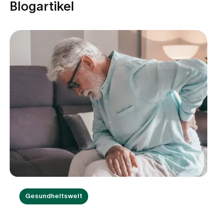
Blogartikel
Gesundheitswelt