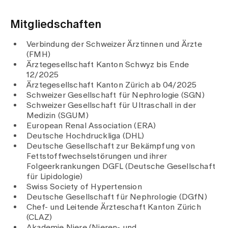
Mitgliedschaften
Verbindung der Schweizer Ärztinnen und Ärzte
(FMH)
Ärztegesellschaft Kanton Schwyz bis Ende
12/2025
Ärztegesellschaft Kanton Zürich ab 04/2025
Schweizer Gesellschaft für Nephrologie (SGN)
Schweizer Gesellschaft für Ultraschall in der
Medizin (SGUM)
European Renal Association (ERA)
Deutsche Hochdruckliga (DHL)
Deutsche Gesellschaft zur Bekämpfung von
Fettstoffwechselstörungen und ihrer
Folgeerkrankungen DGFL (Deutsche Gesellschaft
für Lipidologie)
Swiss Society of Hypertension
Deutsche Gesellschaft für Nephrologie (DGfN)
Chef- und Leitende Ärzteschaft Kanton Zürich
(CLAZ)
Akademie Niere (Nieren- und