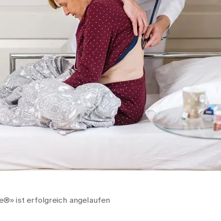
se®» ist erfolgreich angelaufen