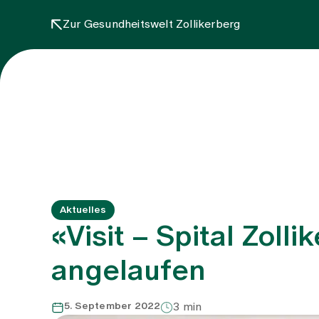
Zur Gesundheitswelt Zollikerberg
Aktuelles
«Visit – Spital Zoll
angelaufen
5. September 2022
3 min