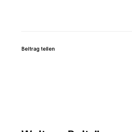
Beitrag teilen