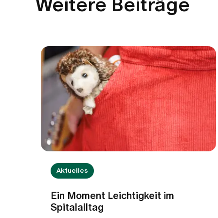
Weitere Beiträge
Aktuelles
Ein Moment Leichtigkeit im
Spitalalltag