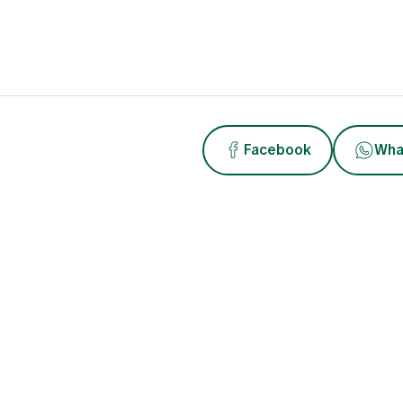
Facebook
Wha