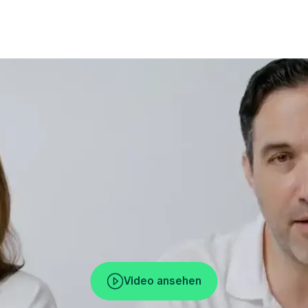
Video ansehen