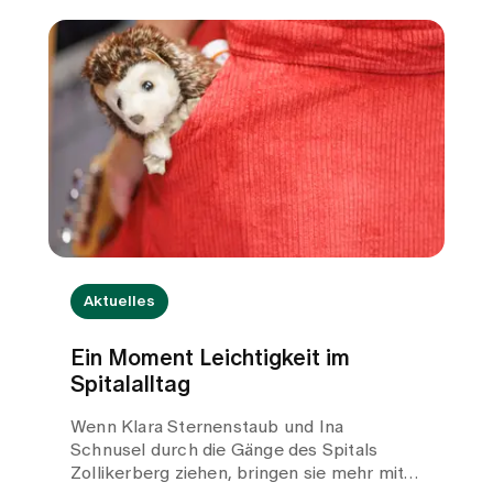
Aktuelles
Ein Moment Leichtigkeit im
Spitalalltag
Wenn Klara Sternenstaub und Ina
Schnusel durch die Gänge des Spitals
Zollikerberg ziehen, bringen sie mehr mit