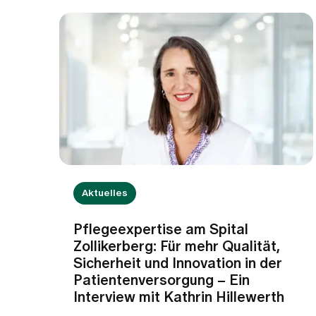
Aktuelles
Pflegeexpertise am Spital
Zollikerberg: Für mehr Qualität,
Sicherheit und Innovation in der
Patientenversorgung – Ein
Interview mit Kathrin Hillewerth