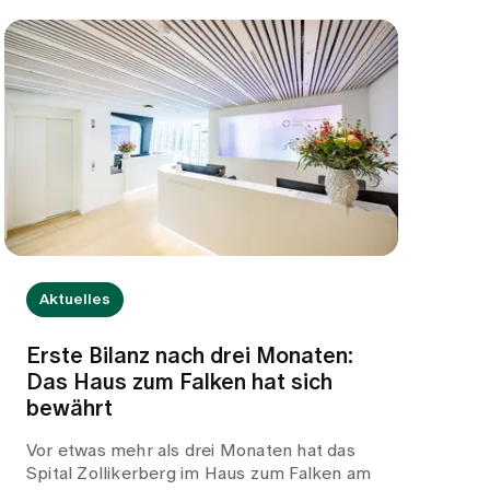
Aktuelles
Erste Bilanz nach drei Monaten:
Das Haus zum Falken hat sich
bewährt
Vor etwas mehr als drei Monaten hat das
Spital Zollikerberg im Haus zum Falken am