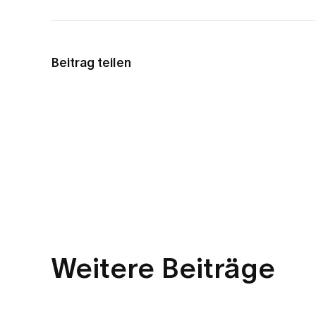
Beitrag teilen
Weitere Beiträge