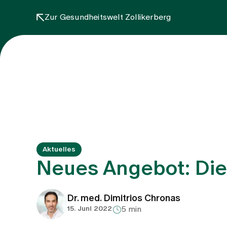
Zur Gesundheitswelt Zollikerberg
Aktuelles
Neues Angebot: Di
Dr. med. Dimitrios Chronas
15. Juni 2022
5 min