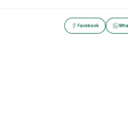
Facebook
Wha