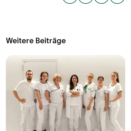
Medien
Publikationen
Weitere Beiträge