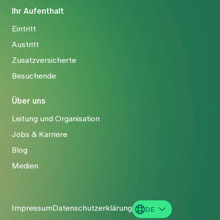
Ihr Aufenthalt
Eintritt
Austritt
Zusatzversicherte
Besuchende
Über uns
Leitung und Organisation
Jobs & Karriere
Blog
Medien
Impressum
Datenschutzerklärung
DE