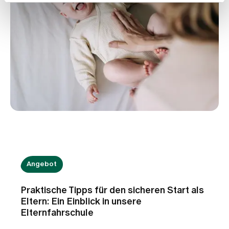
Angebot
Praktische Tipps für den sicheren Start als
Eltern: Ein Einblick in unsere
Elternfahrschule