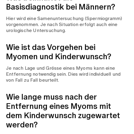
Basisdiagnostik bei Männern?
Hier wird eine Samenuntersuchung (Spermiogramm)
vorgenommen. Je nach Situation erfolgt auch eine
urologische Untersuchung.
Wie ist das Vorgehen bei
Myomen und Kinderwunsch?
Je nach Lage und Grösse eines Myoms kann eine
Entfernung notwendig sein. Dies wird individuell und
von Fall zu Fall beurteilt.
Wie lange muss nach der
Entfernung eines Myoms mit
dem Kinderwunsch zugewartet
werden?