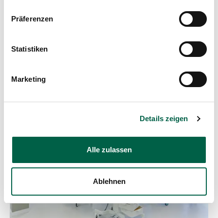
Präferenzen
Statistiken
Weitere Beiträge
Marketing
Details zeigen
Alle zulassen
Ablehnen