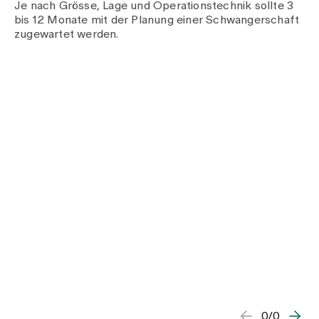
Je nach Grösse, Lage und Operationstechnik sollte 3
bis 12 Monate mit der Planung einer Schwangerschaft
zugewartet werden.
0/0