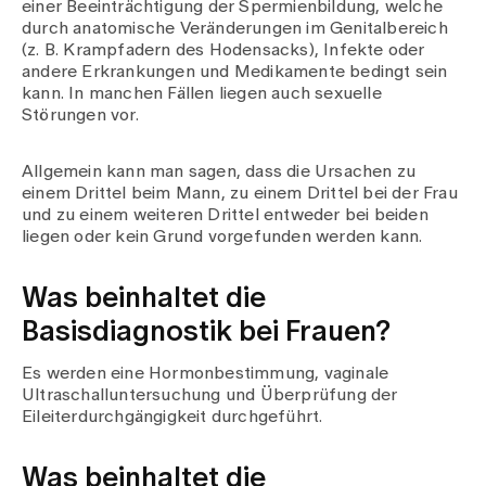
einer Beeinträchtigung der Spermienbildung, welche
durch anatomische Veränderungen im Genitalbereich
(z. B. Krampfadern des Hodensacks), Infekte oder
andere Erkrankungen und Medikamente bedingt sein
kann. In manchen Fällen liegen auch sexuelle
Störungen vor.
Allgemein kann man sagen, dass die Ursachen zu
einem Drittel beim Mann, zu einem Drittel bei der Frau
und zu einem weiteren Drittel entweder bei beiden
liegen oder kein Grund vorgefunden werden kann.
Was beinhaltet die
Basisdiagnostik bei Frauen?
Es werden eine Hormonbestimmung, vaginale
Ultraschalluntersuchung und Überprüfung der
Eileiterdurchgängigkeit durchgeführt.
Was beinhaltet die