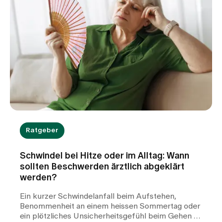
Ratgeber
Schwindel bei Hitze oder im Alltag: Wann
sollten Beschwerden ärztlich abgeklärt
werden?
Ein kurzer Schwindelanfall beim Aufstehen,
Benommenheit an einem heissen Sommertag oder
ein plötzliches Unsicherheitsgefühl beim Gehen –