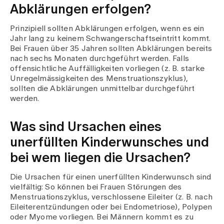
Medien
Abklärungen erfolgen?
Publikationen
Prinzipiell sollten Abklärungen erfolgen, wenn es ein
Jahr lang zu keinem Schwangerschaftseintritt kommt.
Bei Frauen über 35 Jahren sollten Abklärungen bereits
nach sechs Monaten durchgeführt werden. Falls
offensichtliche Auffälligkeiten vorliegen (z. B. starke
Unregelmässigkeiten des Menstruationszyklus),
sollten die Abklärungen unmittelbar durchgeführt
werden.
Was sind Ursachen eines
unerfüllten Kinderwunsches und
bei wem liegen die Ursachen?
Die Ursachen für einen unerfüllten Kinderwunsch sind
vielfältig: So können bei Frauen Störungen des
Menstruationszyklus, verschlossene Eileiter (z. B. nach
Eileiterentzündungen oder bei Endometriose), Polypen
oder Myome vorliegen. Bei Männern kommt es zu