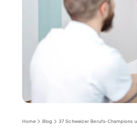
Home
Blog
37 Schweizer Berufs-Champions u