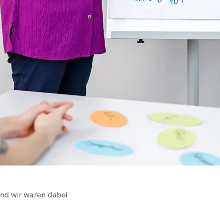
nd wir waren dabei