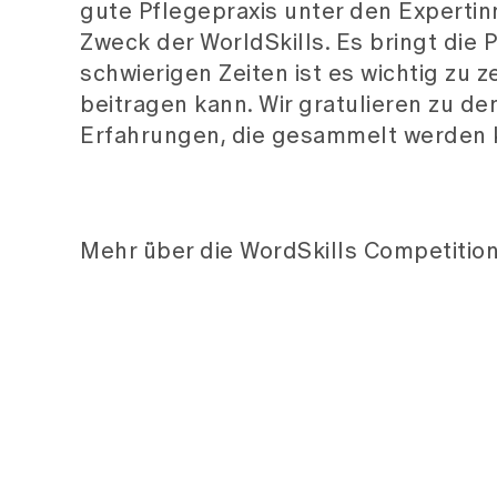
gute Pflegepraxis unter den Experti
Zweck der WorldSkills. Es bringt die
schwierigen Zeiten ist es wichtig zu 
beitragen kann. Wir gratulieren zu de
Erfahrungen, die gesammelt werden 
Mehr über die WordSkills Competitio