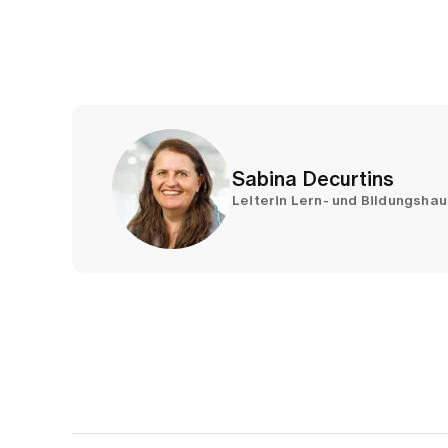
Sabina Decurtins
Leiterin Lern- und Bildungsha