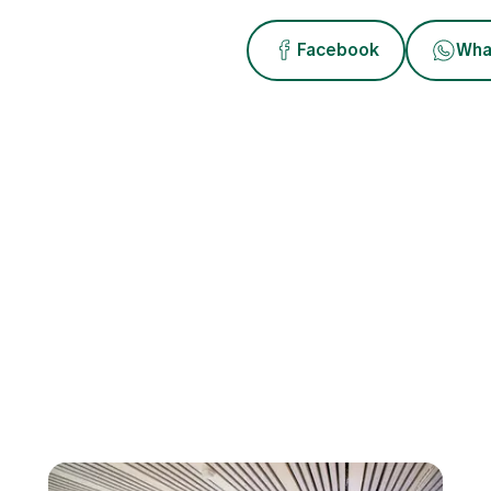
Facebook
Wha