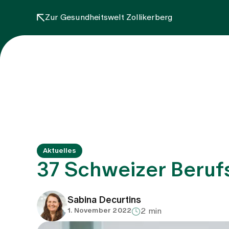
Zur Gesundheitswelt Zollikerberg
Aktuelles
37 Schweizer Beruf
Sabina Decurtins
1. November 2022
2 min