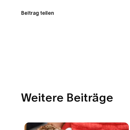
Beitrag teilen
Weitere Beiträge