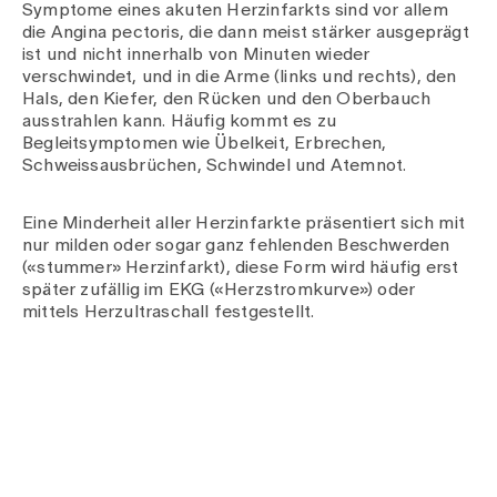
Symptome eines akuten Herzinfarkts sind vor allem
die Angina pectoris, die dann meist stärker ausgeprägt
ist und nicht innerhalb von Minuten wieder
verschwindet, und in die Arme (links und rechts), den
Hals, den Kiefer, den Rücken und den Oberbauch
ausstrahlen kann. Häufig kommt es zu
Begleitsymptomen wie Übelkeit, Erbrechen,
Schweissausbrüchen, Schwindel und Atemnot.
Eine Minderheit aller Herzinfarkte präsentiert sich mit
nur milden oder sogar ganz fehlenden Beschwerden
(«stummer» Herzinfarkt), diese Form wird häufig erst
später zufällig im EKG («Herzstromkurve») oder
mittels Herzultraschall festgestellt.