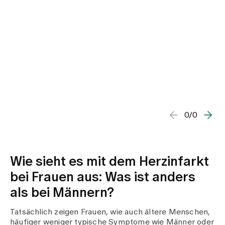
0/0
Wie sieht es mit dem Herzinfarkt
bei Frauen aus: Was ist anders
als bei Männern?
Tatsächlich zeigen Frauen, wie auch ältere Menschen,
häufiger weniger typische Symptome wie Männer oder