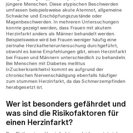
jüngere Menschen. Diese atypischen Beschwerden
umfassen beispielsweise akute Atemnot, allgemeine
Schwäche und Erschöpfungszustände oder
Magenbeschwerden. In mehreren Untersuchungen
konnte gezeigt werden, dass Frauen mit akutem
Herzinfarkt anders als Männer behandelt werden.
Beispielsweise wird bei Frauen weniger häufig eine
zeitnahe Herzkatheteruntersuchung durchgeführt,
obwohl es keine Empfehlungen gibt, einen Herzinfarkt
bei Frauen und Männern unterschiedlich zu behandeln.
Bei Menschen mit Diabetes mellitus
(«Zuckerkrankheit») kommt es aufgrund der
chronischen Nervenschädigung ebenfalls häufiger
zum stummen Herzinfarkt, da das Schmerzempfinden
herabgesetzt ist.
Wer ist besonders gefährdet und
was sind die Risikofaktoren für
einen Herzinfarkt?