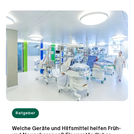
Ratgeber
Welche Geräte und Hilfsmittel helfen Früh-