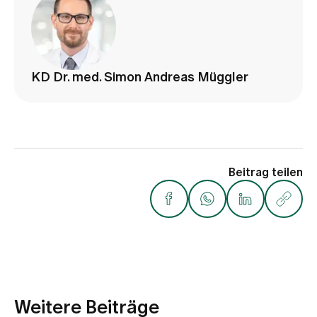
KD Dr. med. Simon Andreas Müggler
Beitrag teilen
Weitere Beiträge