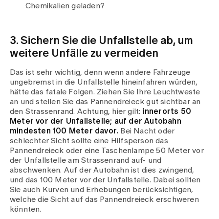
Chemikalien geladen?
3. Sichern Sie die Unfallstelle ab, um
weitere Unfälle zu vermeiden
Das ist sehr wichtig, denn wenn andere Fahrzeuge
ungebremst in die Unfallstelle hineinfahren würden,
hätte das fatale Folgen. Ziehen Sie Ihre Leuchtweste
an und stellen Sie das Pannendreieck gut sichtbar an
den Strassenrand. Achtung, hier gilt:
innerorts 50
Meter vor der Unfallstelle; auf der Autobahn
mindesten 100 Meter davor.
Bei Nacht oder
schlechter Sicht sollte eine Hilfsperson das
Pannendreieck oder eine Taschenlampe 50 Meter vor
der Unfallstelle am Strassenrand auf- und
abschwenken. Auf der Autobahn ist dies zwingend,
und das 100 Meter vor der Unfallstelle. Dabei sollten
Sie auch Kurven und Erhebungen berücksichtigen,
welche die Sicht auf das Pannendreieck erschweren
könnten.