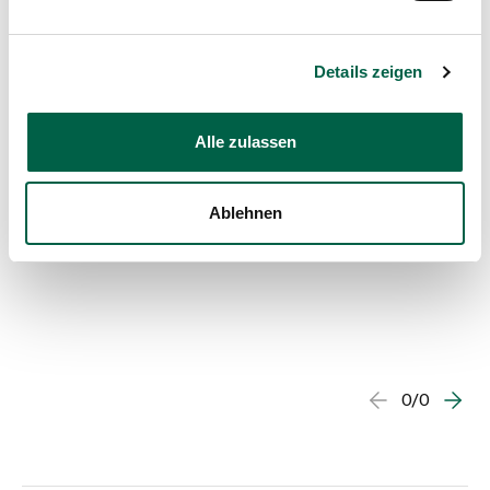
Details zeigen
Alle zulassen
Ablehnen
0/0