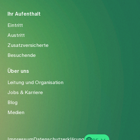
Ihr Aufenthalt
Eintritt
Austritt
Zusatzversicherte
Besuchende
Über uns
Leitung und Organisation
Jobs & Karriere
Blog
Medien
Impressum
Datenschutzerklärung