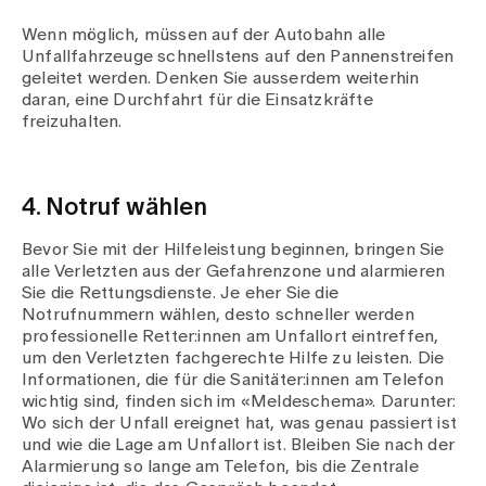
Wenn möglich, müssen auf der Autobahn alle
Unfallfahrzeuge schnellstens auf den Pannenstreifen
geleitet werden. Denken Sie ausserdem weiterhin
daran, eine Durchfahrt für die Einsatzkräfte
freizuhalten.
4. Notruf wählen
Bevor Sie mit der Hilfeleistung beginnen, bringen Sie
alle Verletzten aus der Gefahrenzone und alarmieren
Sie die Rettungsdienste. Je eher Sie die
Notrufnummern wählen, desto schneller werden
professionelle Retter:innen am Unfallort eintreffen,
um den Verletzten fachgerechte Hilfe zu leisten. Die
Informationen, die für die Sanitäter:innen am Telefon
wichtig sind, finden sich im «Meldeschema». Darunter:
Wo sich der Unfall ereignet hat, was genau passiert ist
und wie die Lage am Unfallort ist. Bleiben Sie nach der
Alarmierung so lange am Telefon, bis die Zentrale