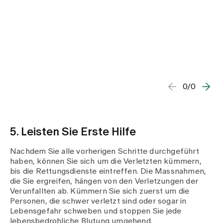
0/0
5. Leisten Sie Erste Hilfe
Nachdem Sie alle vorherigen Schritte durchgeführt
haben, können Sie sich um die Verletzten kümmern,
bis die Rettungsdienste eintreffen. Die Massnahmen,
die Sie ergreifen, hängen von den Verletzungen der
Verunfallten ab. Kümmern Sie sich zuerst um die
Personen, die schwer verletzt sind oder sogar in
Lebensgefahr schweben und stoppen Sie jede
lebensbedrohliche Blutung umgehend.