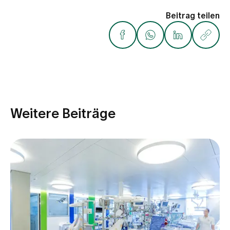
Beitrag teilen
Weitere Beiträge