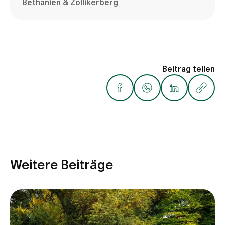
Bethanien & Zollikerberg
Beitrag teilen
Weitere Beiträge