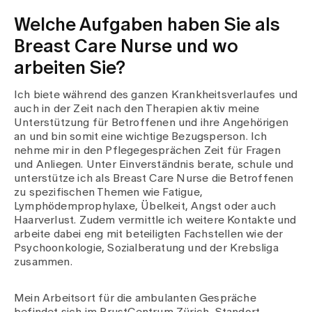
Medien
Publikationen
Welche Aufgaben haben Sie als
Breast Care Nurse und wo
arbeiten Sie?
Ich biete während des ganzen Krankheitsverlaufes und
auch in der Zeit nach den Therapien aktiv meine
Unterstützung für Betroffenen und ihre Angehörigen
an und bin somit eine wichtige Bezugsperson. Ich
nehme mir in den Pflegegesprächen Zeit für Fragen
und Anliegen. Unter Einverständnis berate, schule und
unterstütze ich als Breast Care Nurse die Betroffenen
zu spezifischen Themen wie Fatigue,
Lymphödemprophylaxe, Übelkeit, Angst oder auch
Haarverlust. Zudem vermittle ich weitere Kontakte und
arbeite dabei eng mit beteiligten Fachstellen wie der
Psychoonkologie, Sozialberatung und der Krebsliga
zusammen.
Mein Arbeitsort für die ambulanten Gespräche