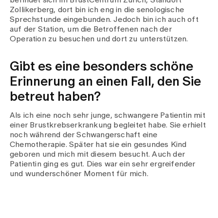
befindet sich im BrustCentrum Zürich, Standort
Zollikerberg, dort bin ich eng in die senologische
Sprechstunde eingebunden. Jedoch bin ich auch oft
auf der Station, um die Betroffenen nach der
Operation zu besuchen und dort zu unterstützen.
Gibt es eine besonders schöne
Erinnerung an einen Fall, den Sie
betreut haben?
Als ich eine noch sehr junge, schwangere Patientin mit
einer Brustkrebserkrankung begleitet habe. Sie erhielt
noch während der Schwangerschaft eine
Chemotherapie. Später hat sie ein gesundes Kind
geboren und mich mit diesem besucht. Auch der
Patientin ging es gut. Dies war ein sehr ergreifender
und wunderschöner Moment für mich.