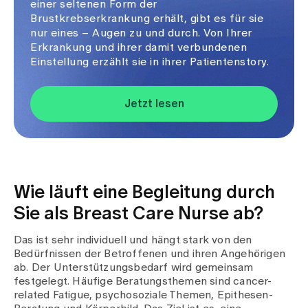
einer seltenen Form der
Brustkrebserkrankung erhält, gibt es für sie
nur eines – Augen zu und durch. Von Ihrer
Erkrankung und ihrer damit verbundenen
Einstellung erzählt sie in ihrer Patientenstory.
Jetzt lesen
Wie läuft eine Begleitung durch
Sie als Breast Care Nurse ab?
Das ist sehr individuell und hängt stark von den
Bedürfnissen der Betroffenen und ihren Angehörigen
ab. Der Unterstützungsbedarf wird gemeinsam
festgelegt. Häufige Beratungsthemen sind cancer-
related Fatigue, psychosoziale Themen, Epithesen-