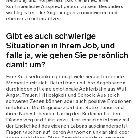
Beratung und Körperbild. Das Ziel ist es, eine
kontinuierliche Ansprechperson zu sein. Besonders
wichtig ist es, die Angehörigen zu involvieren und
ebenso zu unterstützen.
Gibt es auch schwierige
Situationen in Ihrem Job, und
falls ja, wie gehen Sie persönlich
damit um?
Eine Krebserkrankung bringt viele herausfordernde
Momente mit sich. Betroffene und ihre Angehörigen
durchleben oft eine emotionale Achterbahn aus Wut,
Angst, Trauer, Hilflosigkeit und Schock. Aus solch
schweren Zeiten können aber auch positive Emotionen
entstehen. Die Diagnose zieht den Betroffenen und
ihren Nahestehenden häufig den Boden unter den
Füssen weg und führt dazu, dass man sich intensiv mit
der Endlichkeit des eigenen Lebens auseinandersetzt.
Fragen tauchen auf, deren Antworten unklar sind oder