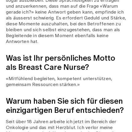
sogar ausbleiben. Diese Sprachlosigkeit zu ertragen
und anzuerkennen, dass man auf die Frage «Warum
gerade ich?» keine Antwort geben kann, empfinde ich
als äusserst schwierig. Es erfordert Geduld und Stärke,
diese Momente auszuhalten, bei den Betroffenen zu
bleiben und sich selbst einzugestehen, dass man als
Begleitende in diesem Moment ebenfalls keine
Antworten hat.
Was ist Ihr persönliches Motto
als Breast Care Nurse?
«Mitfühlend begleiten, kompetent unterstützen,
gemeinsam Ressourcen stärken.»
Warum haben Sie sich für diesen
einzigartigen Beruf entschieden?
Seit über 18 Jahren arbeite ich jetzt im Bereich der
Onkologie und das mit Herzblut. Ich verlor meine