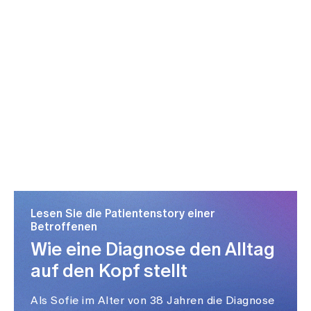
Lesen Sie die Patientenstory einer
Betroffenen
Wie eine Diagnose den Alltag
auf den Kopf stellt
Als Sofie im Alter von 38 Jahren die Diagnose