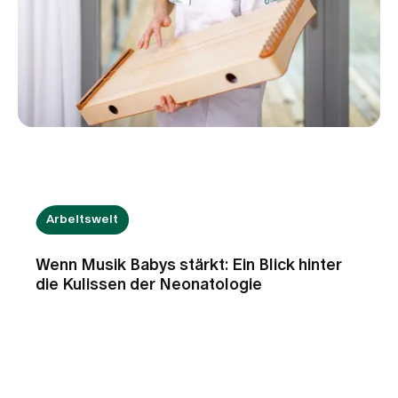
Arbeitswelt
Wenn Musik Babys stärkt: Ein Blick hinter
die Kulissen der Neonatologie