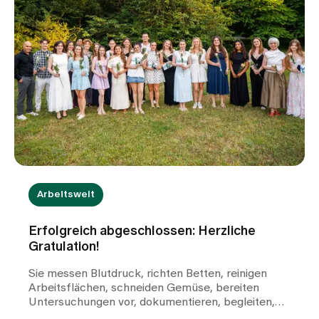
Arbeitswelt
Erfolgreich abgeschlossen: Herzliche
Gratulation!
Sie messen Blutdruck, richten Betten, reinigen
Arbeitsflächen, schneiden Gemüse, bereiten
Untersuchungen vor, dokumentieren, begleiten,
fragen nach und gestalten täglich die