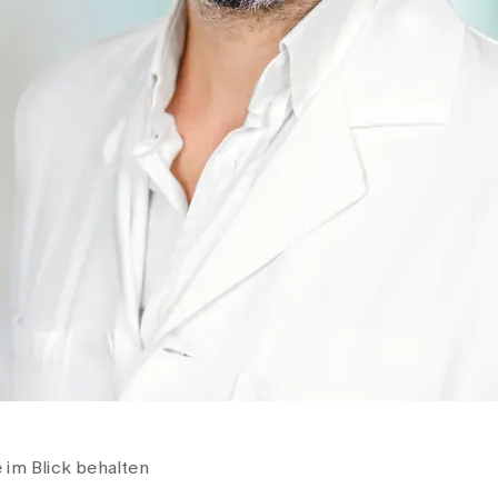
 im Blick behalten