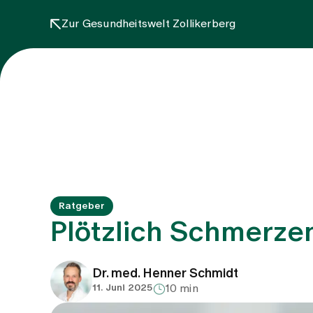
Zur Gesundheitswelt Zollikerberg
Ratgeber
Plötzlich Schmerzen
Dr. med. Henner Schmidt
11. Juni 2025
10 min