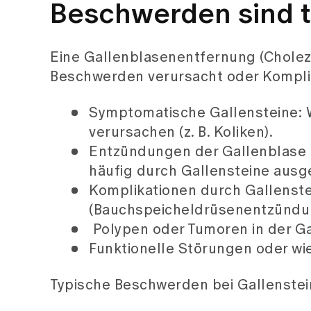
Beschwerden sind t
Eine Gallenblasenentfernung (Cholez
Beschwerden verursacht oder Komplik
Symptomatische Gallensteine:
verursachen (z. B. Koliken).
Entzündungen der Gallenblase (
häufig durch Gallensteine ausge
Komplikationen durch Gallenste
(Bauchspeicheldrüsenentzündu
Polypen oder Tumoren in der Gal
Funktionelle Störungen oder w
Typische Beschwerden bei Gallenstei