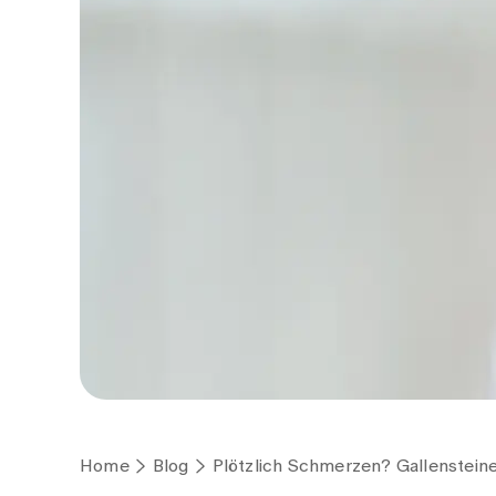
Home
Blog
Plötzlich Schmerzen? Gallensteine