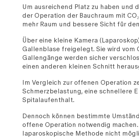
Um ausreichend Platz zu haben und d
der Operation der Bauchraum mit CO₂
mehr Raum und bessere Sicht für den
Über eine kleine Kamera (Laparoskop)
Gallenblase freigelegt. Sie wird vom
Gallengänge werden sicher verschlos
einen anderen kleinen Schnitt hera
Im Vergleich zur offenen Operation ze
Schmerzbelastung, eine schnellere Er
Spitalaufenthalt.
Dennoch können bestimmte Umstände (
offene Operation notwendig machen. D
laparoskopische Methode nicht mögli