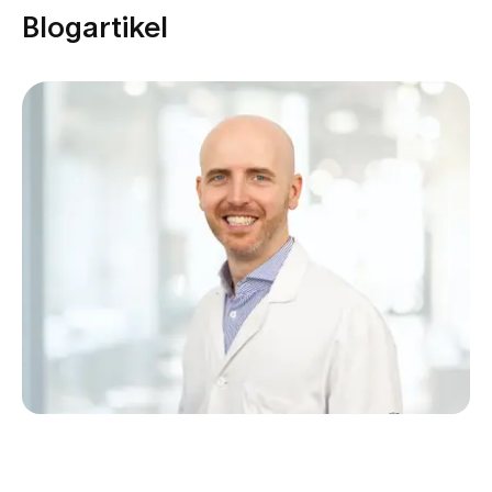
Blogartikel