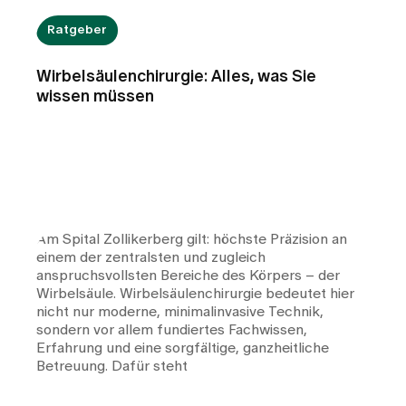
Ratgeber
Wirbelsäulenchirurgie: Alles, was Sie
wissen müssen
Am Spital Zollikerberg gilt: höchste Präzision an
einem der zentralsten und zugleich
anspruchsvollsten Bereiche des Körpers – der
Wirbelsäule. Wirbelsäulenchirurgie bedeutet hier
nicht nur moderne, minimalinvasive Technik,
sondern vor allem fundiertes Fachwissen,
Erfahrung und eine sorgfältige, ganzheitliche
Betreuung. Dafür steht