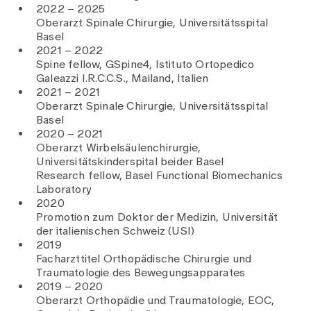
2022 – 2025
Oberarzt Spinale Chirurgie, Universitätsspital
Basel
2021 – 2022
Spine fellow, GSpine4, Istituto Ortopedico
Galeazzi I.R.C.C.S., Mailand, Italien
2021 – 2021
Oberarzt Spinale Chirurgie, Universitätsspital
Basel
2020 – 2021
Oberarzt Wirbelsäulenchirurgie,
Universitätskinderspital beider Basel
Research fellow, Basel Functional Biomechanics
Laboratory
2020
Promotion zum Doktor der Medizin, Universität
der italienischen Schweiz (USI)
2019
Facharzttitel Orthopädische Chirurgie und
Traumatologie des Bewegungsapparates
2019 – 2020
Oberarzt Orthopädie und Traumatologie, EOC,