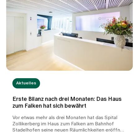
Aktuelles
Erste Bilanz nach drei Monaten: Das Haus
zum Falken hat sich bewährt
Vor etwas mehr als drei Monaten hat das Spital
Zollikerberg im Haus zum Falken am Bahnhof
Stadelhofen seine neuen Räumlichkeiten eröffnet.
Seither arbeiten die Frauen-Permanence Zürich,